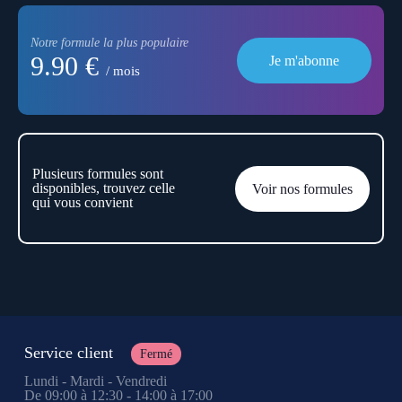
Notre formule la plus populaire
9.90 €
Je m'abonne
/ mois
Plusieurs formules sont
disponibles, trouvez celle
Voir nos formules
qui vous convient
Service client
Fermé
Lundi - Mardi - Vendredi
De 09:00 à 12:30 - 14:00 à 17:00