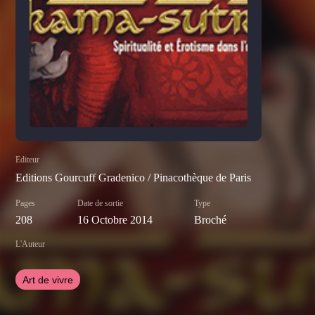
Editeur
Editions Gourcuff Gradenico / Pinacothèque de Paris
Pages
Date de sortie
Type
208
16 Octobre 2014
Broché
L'Auteur
Art de vivre