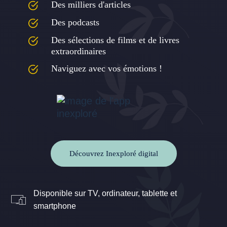
Des milliers d'articles
Des podcasts
Des sélections de films et de livres
extraordinaires
Naviguez avec vos émotions !
Découvrez Inexploré digital
Disponible sur TV, ordinateur, tablette et
smartphone