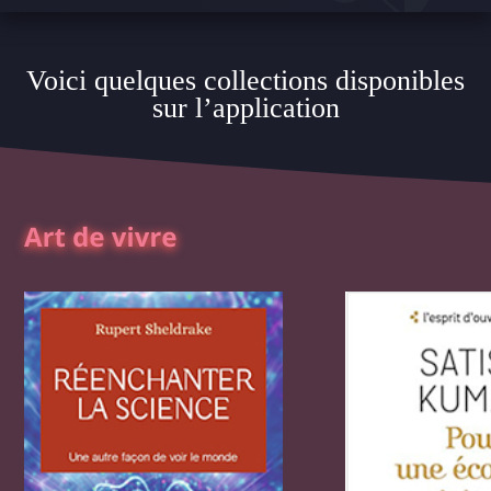
Voici quelques collections disponibles
sur l’application