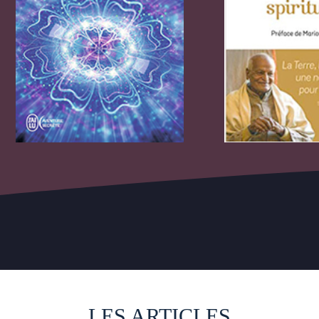
LES ARTICLES