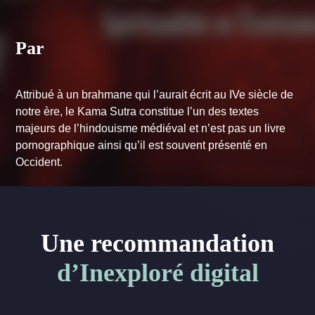
Par
Attribué à un brahmane qui l’aurait écrit au IVe siècle de
notre ère, le Kama Sutra constitue l’un des textes
majeurs de l’hindouisme médiéval et n’est pas un livre
pornographique ainsi qu’il est souvent présenté en
Occident.
Une recommandation
d’Inexploré digital