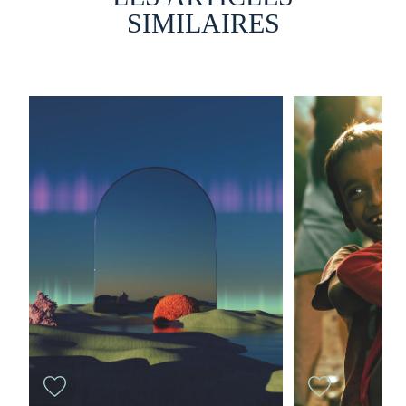
SIMILAIRES