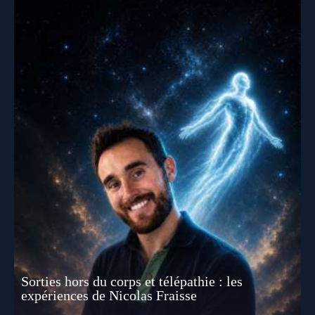
Sorties hors du corps et télépathie : les
expériences de Nicolas Fraisse