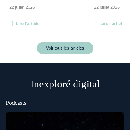
22 juillet 2026
22 juillet 2026
Lire l'article
Lire l'article
Voir tous les articles
Inexploré digital
Podcasts