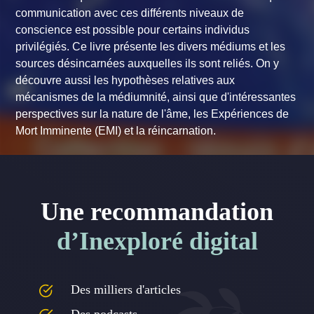
communication avec ces différents niveaux de
conscience est possible pour certains individus
privilégiés. Ce livre présente les divers médiums et les
sources désincarnées auxquelles ils sont reliés. On y
découvre aussi les hypothèses relatives aux
mécanismes de la médiumnité, ainsi que d'intéressantes
perspectives sur la nature de l'âme, les Expériences de
Mort Imminente (EMI) et la réincarnation.
Une recommandation
d’Inexploré digital
Des milliers d'articles