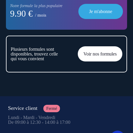
Notre formule la plus populaire
9.90 €
Je m'abonne
/ mois
Plusieurs formules sont
disponibles, trouvez celle
Voir nos formules
qui vous convient
Service client
Fermé
Lundi - Mardi - Vendredi
De 09:00 à 12:30 - 14:00 à 17:00