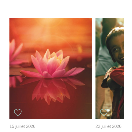
15 juillet 2026
22 juillet 2026