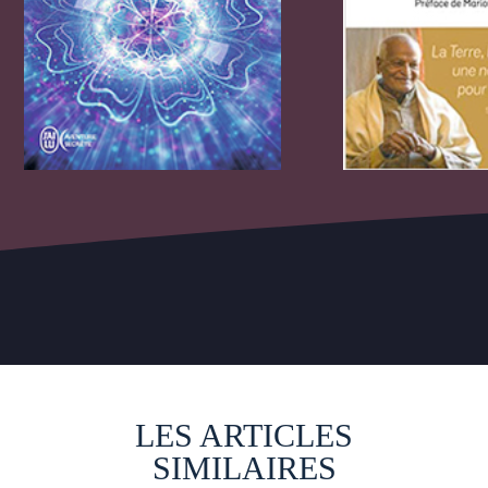
LES ARTICLES
SIMILAIRES