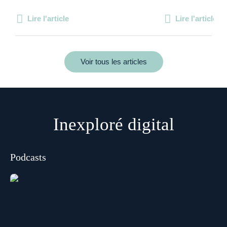
Lire l'article
Lire l'article
Voir tous les articles
Inexploré digital
Podcasts