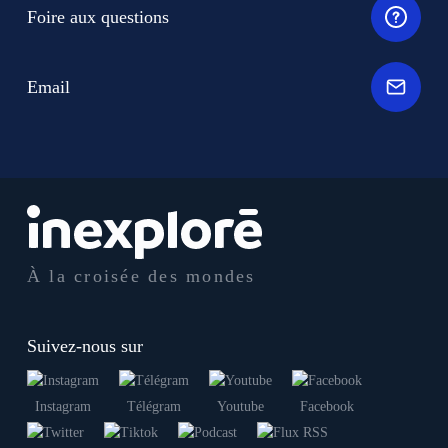
Foire aux questions
Email
À la croisée des mondes
Suivez-nous sur
Instagram
Télégram
Youtube
Facebook