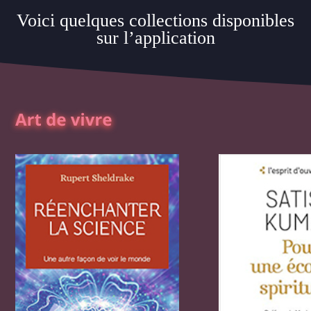
Voici quelques collections disponibles
sur l’application