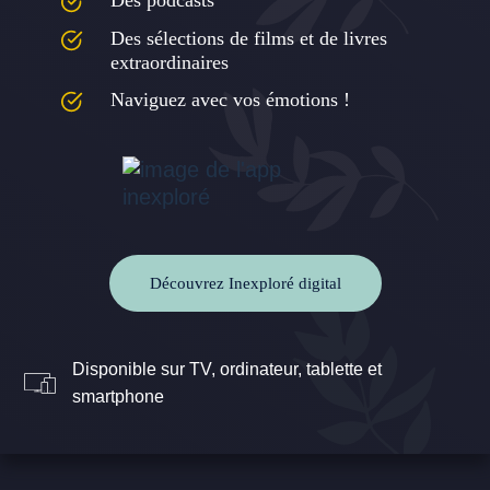
Des podcasts
Des sélections de films et de livres
extraordinaires
Naviguez avec vos émotions !
Découvrez Inexploré digital
Disponible sur TV, ordinateur, tablette et
smartphone