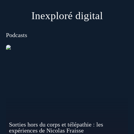
Inexploré digital
Podcasts
Sorties hors du corps et télépathie : les
expériences de Nicolas Fraisse