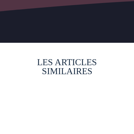
LES ARTICLES
SIMILAIRES