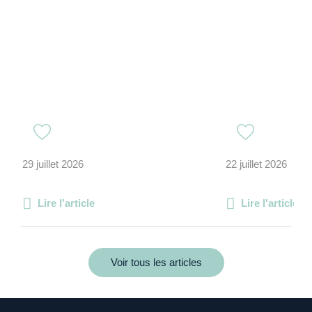
29 juillet 2026
22 juillet 2026
Lire l'article
Lire l'article
Voir tous les articles