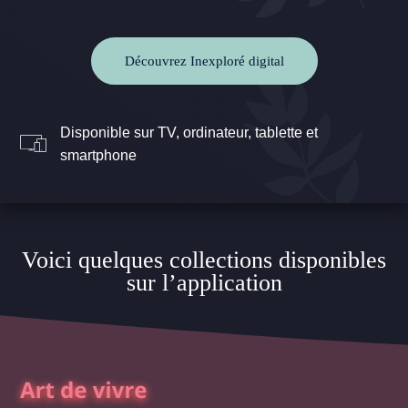
Découvrez Inexploré digital
Disponible sur TV, ordinateur, tablette et
smartphone
Voici quelques collections disponibles
sur l’application