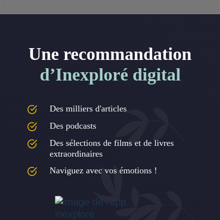
Une recommandation
d’Inexploré digital
Des milliers d'articles
Des podcasts
Des sélections de films et de livres
extraordinaires
Naviguez avec vos émotions !