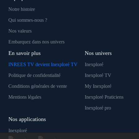
Notre histoire
Qui sommes-nous ?
Nos valeurs
Embarquez dans nos univers
En savoir plus
Nos univers
INREES TV devient Inexploré TV
Inexploré
Politique de confidentialité
Inexploré TV
Conditions générales de vente
My Inexploré
Mentions légales
Inexploré Praticiens
Inexploré pro
Nos applications
Inexploré