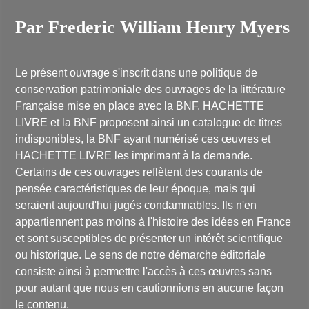
Par Frederic William Henry Myers
Le présent ouvrage s'inscrit dans une politique de
conservation patrimoniale des ouvrages de la littérature
Française mise en place avec la BNF. HACHETTE
LIVRE et la BNF proposent ainsi un catalogue de titres
indisponibles, la BNF ayant numérisé ces œuvres et
HACHETTE LIVRE les imprimant à la demande.
Certains de ces ouvrages reflètent des courants de
pensée caractéristiques de leur époque, mais qui
seraient aujourd'hui jugés condamnables. Ils n'en
appartiennent pas moins à l'histoire des idées en France
et sont susceptibles de présenter un intérêt scientifique
ou historique. Le sens de notre démarche éditoriale
consiste ainsi à permettre l'accès à ces œuvres sans
pour autant que nous en cautionnions en aucune façon
le contenu.