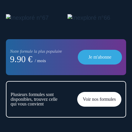
Notre formule la plus populaire
9.90 €
Je m'abonne
/ mois
Plusieurs formules sont
disponibles, trouvez celle
Voir nos formules
qui vous convient