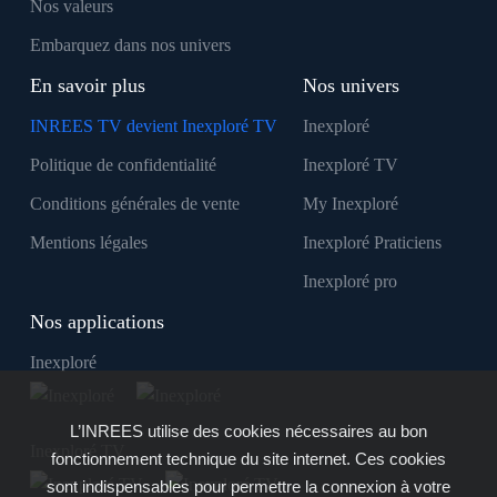
Nos valeurs
Embarquez dans nos univers
En savoir plus
Nos univers
INREES TV devient Inexploré TV
Inexploré
Politique de confidentialité
Inexploré TV
Conditions générales de vente
My Inexploré
Mentions légales
Inexploré Praticiens
Inexploré pro
Nos applications
Inexploré
L’INREES utilise des cookies nécessaires au bon
Inexploré TV
fonctionnement technique du site internet. Ces cookies
sont indispensables pour permettre la connexion à votre