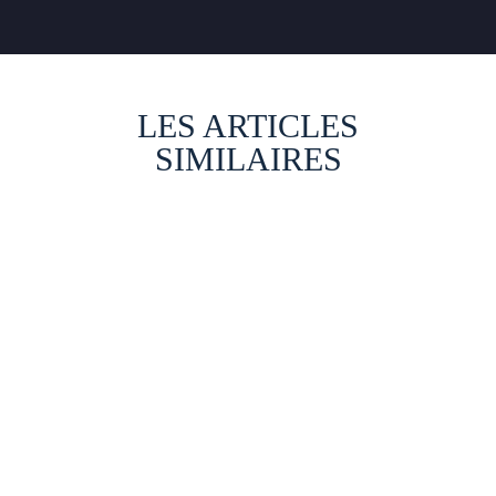
LES ARTICLES
SIMILAIRES