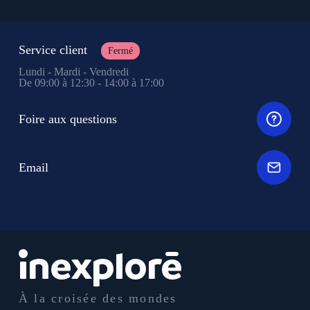
Service client
Fermé
Lundi - Mardi - Vendredi
De 09:00 à 12:30 - 14:00 à 17:00
Foire aux questions
Email
À la croisée des mondes