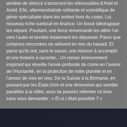
années de silence s'amorcent les retrouvailles d'Ariel et
Arold. Elle, altermondialiste militante et scientifique de
génie spécialisée dans les sorties hors du corps. Lui,
nouveau riche surdoué en finance. Un fossé idéologique
les sépare. Pourtant, une force renversante les attire l'un
vers l'autre et semble totalement les dépasser. Parce que
certaines rencontres ne relèvent en rien du hasard. Et
parce qu'ils ont, sans le savoir, une mission à accomplir
et une histoire à raconter... Un roman éminemment
inspirant qui réveille l'envie profonde de croire en l'avenir
de l'Humanité, en la protection de notre planète et en
l'amour de vies en vies. De la Suisse à la Birmanie, en
passant par les États-Unis et une dimension qui semble
parallèle à la nôtre, vous ne pourrez refermer ce livre
sans vous demander : « Et si c'était possible ? »