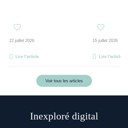
22 juillet 2026
15 juillet 2026
Lire l'article
Lire l'article
Voir tous les articles
Inexploré digital