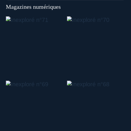
Magazines numériques