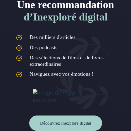
Une recommandation
d’Inexploré digital
Des milliers d'articles
Des podcasts
Des sélections de films et de livres
extraordinaires
Naviguez avec vos émotions !
Découvrez Inexploré digital