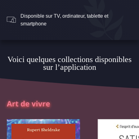
Disponible sur TV, ordinateur, tablette et
smartphone
Voici quelques collections disponibles
sur l’application