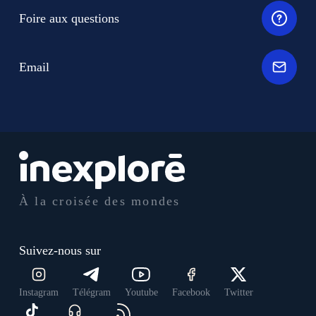
Foire aux questions
Email
À la croisée des mondes
Suivez-nous sur
Instagram
Télégram
Youtube
Facebook
Twitter