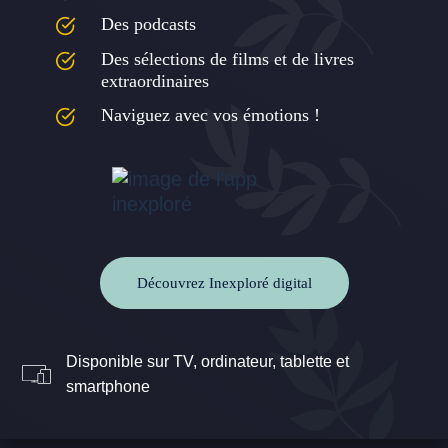
Des podcasts
Des sélections de films et de livres
extraordinaires
Naviguez avec vos émotions !
Découvrez Inexploré digital
Disponible sur TV, ordinateur, tablette et
smartphone