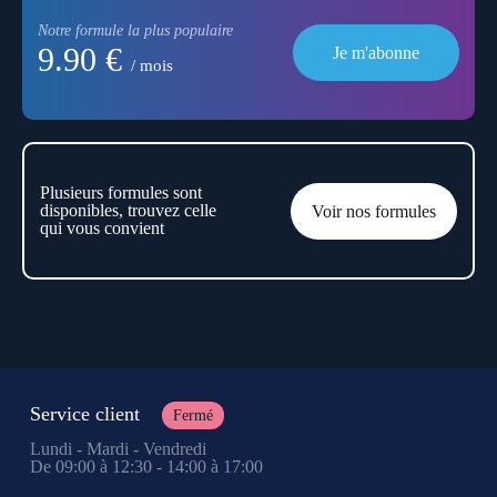
Notre formule la plus populaire
9.90 €
Je m'abonne
/ mois
Plusieurs formules sont
disponibles, trouvez celle
Voir nos formules
qui vous convient
Service client
Fermé
Lundi - Mardi - Vendredi
De 09:00 à 12:30 - 14:00 à 17:00