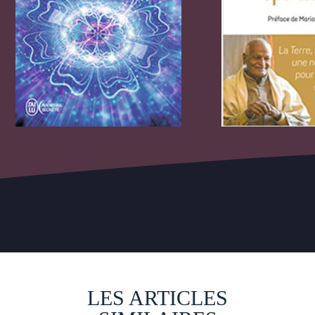
LES ARTICLES