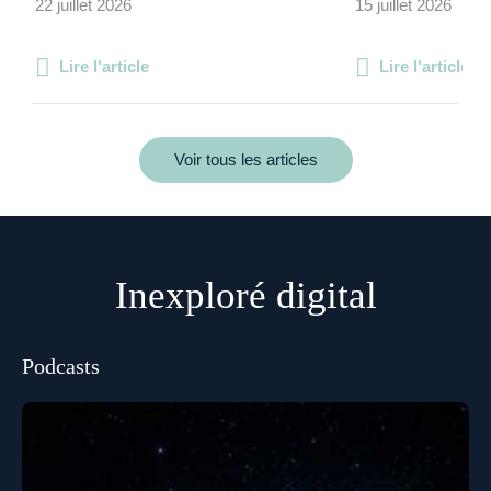
22 juillet 2026
15 juillet 2026
Lire l'article
Lire l'article
Voir tous les articles
Inexploré digital
Podcasts