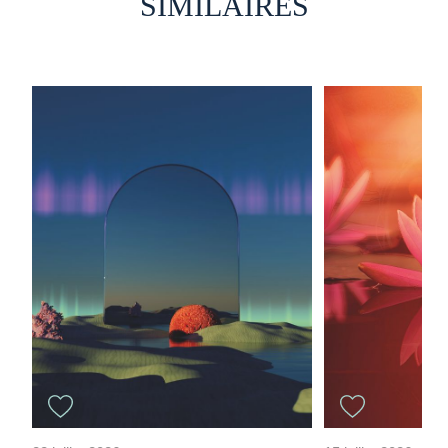
SIMILAIRES