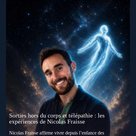
Sorties hors du corps et télépathie : les
expériences de Nicolas Fraisse
Nicolas Fraisse affirme vivre depuis l’enfance des