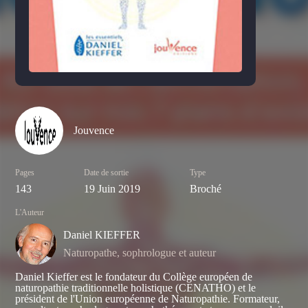
Jouvence
Pages
Date de sortie
Type
143
19 Juin 2019
Broché
L'Auteur
Daniel KIEFFER
Naturopathe, sophrologue et auteur
Daniel Kieffer est le fondateur du Collège européen de
naturopathie traditionnelle holistique (CENATHO) et le
président de l'Union européenne de Naturopathie. Formateur,