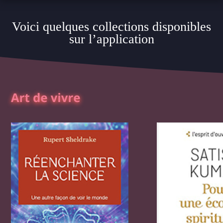
Voici quelques collections disponibles
sur l’application