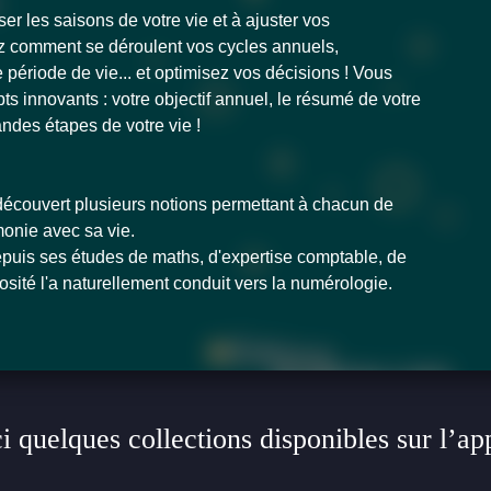
r les saisons de votre vie et à ajuster vos
 comment se déroulent vos cycles annuels,
période de vie... et optimisez vos décisions ! Vous
s innovants : votre objectif annuel, le résumé de votre
ndes étapes de votre vie !
écouvert plusieurs notions permettant à chacun de
onie avec sa vie.
 depuis ses études de maths, d'expertise comptable, de
osité l'a naturellement conduit vers la numérologie.
i quelques collections disponibles sur l’ap