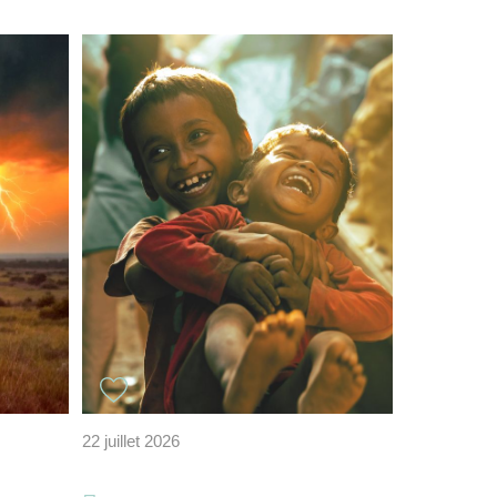
22 juillet 2026