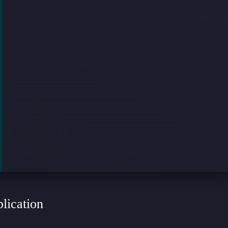
plication