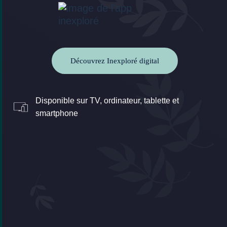
Découvrez Inexploré digital
Disponible sur TV, ordinateur, tablette et
smartphone