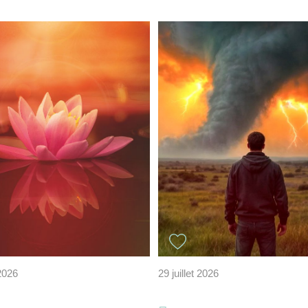
 2026
29 juillet 2026