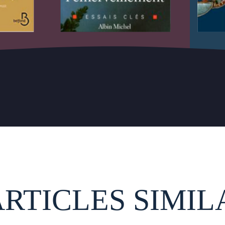
ARTICLES SIMIL