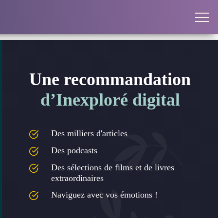
Une recommandation
d’Inexploré digital
Des milliers d'articles
Des podcasts
Des sélections de films et de livres
extraordinaires
Naviguez avec vos émotions !