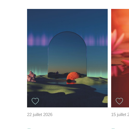
22 juillet 2026
15 juillet