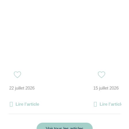
22 juillet 2026
15 juillet 2026
Lire l'article
Lire l'article
Voir tous les articles