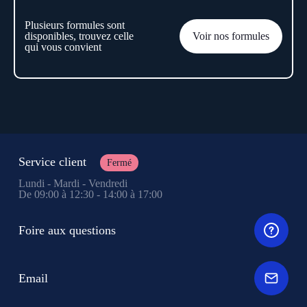
Plusieurs formules sont
disponibles, trouvez celle
Voir nos formules
qui vous convient
Service client
Fermé
Lundi - Mardi - Vendredi
De 09:00 à 12:30 - 14:00 à 17:00
Foire aux questions
Email