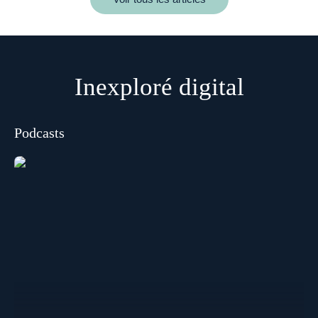
Inexploré digital
Podcasts