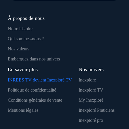
À propos de nous
Notre histoire
Qui sommes-nous ?
Nos valeurs
Embarquez dans nos univers
En savoir plus
Nos univers
INREES TV devient Inexploré TV
Inexploré
Politique de confidentialité
Inexploré TV
Conditions générales de vente
My Inexploré
Mentions légales
Inexploré Praticiens
Inexploré pro