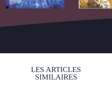
LES ARTICLES
SIMILAIRES