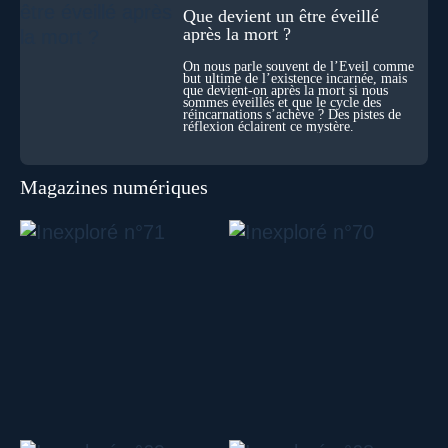
Que devient un être éveillé
après la mort ?
On nous parle souvent de l’Éveil comme
but ultime de l’existence incarnée, mais
que devient-on après la mort si nous
sommes éveillés et que le cycle des
réincarnations s’achève ? Des pistes de
réflexion éclairent ce mystère.
Magazines numériques