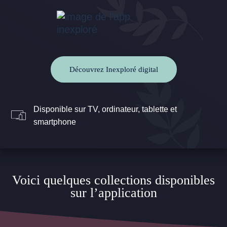
Découvrez Inexploré digital
Disponible sur TV, ordinateur, tablette et
smartphone
Voici quelques collections disponibles
sur l’application