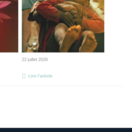
22 juillet 2026
Lire l'article