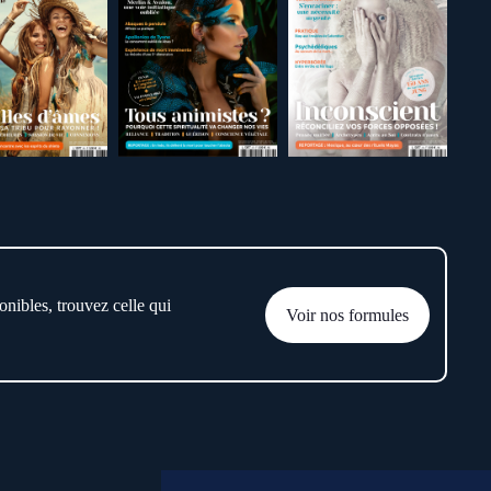
onibles, trouvez celle qui
Voir nos formules