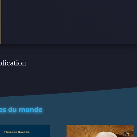
plication