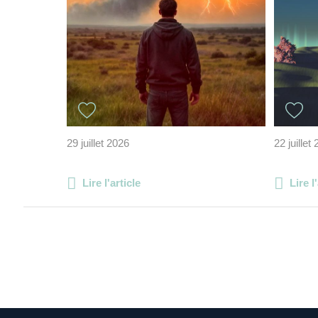
29 juillet 2026
22 juillet
Lire l'article
Lire l