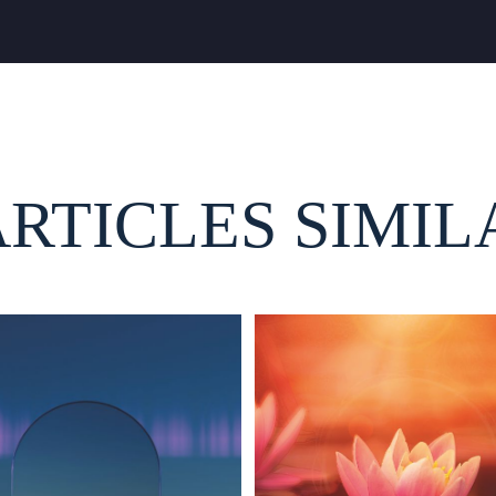
ARTICLES SIMIL