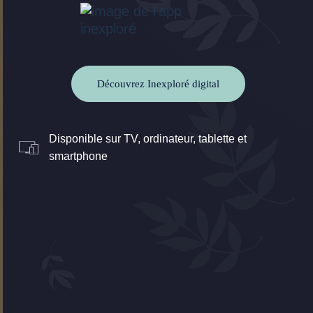
Découvrez Inexploré digital
Disponible sur TV, ordinateur, tablette et
smartphone