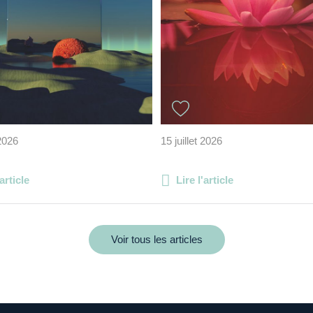
 2026
15 juillet 2026
'article
Lire l'article
Voir tous les articles