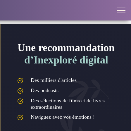
Une recommandation
d’Inexploré digital
Des milliers d'articles
Des podcasts
Des sélections de films et de livres
extraordinaires
Naviguez avec vos émotions !