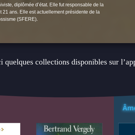
iviste, diplômée d’état. Elle fut responsable de la
 21 ans. Elle est actuellement présidente de la
cossisme (SFERE).
i quelques collections disponibles sur l’ap