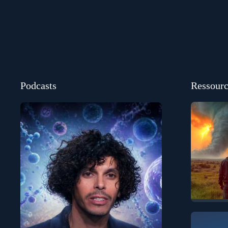
Podcasts
Ressourc