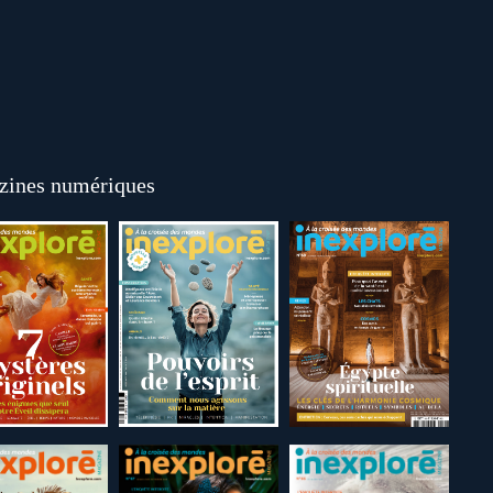
ines numériques