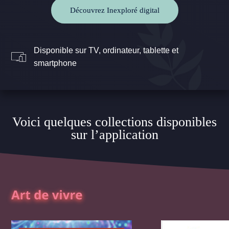
Découvrez Inexploré digital
Disponible sur TV, ordinateur, tablette et
smartphone
Voici quelques collections disponibles
sur l’application