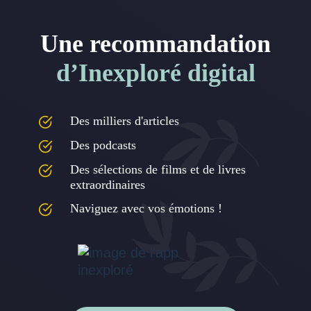
Une recommandation
d’Inexploré digital
Des milliers d'articles
Des podcasts
Des sélections de films et de livres
extraordinaires
Naviguez avec vos émotions !