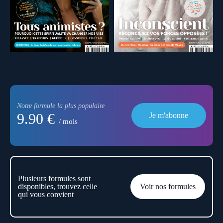
Notre formule la plus populaire
9.90 €
Je m'abonne
/ mois
Plusieurs formules sont
disponibles, trouvez celle
Voir nos formules
qui vous convient