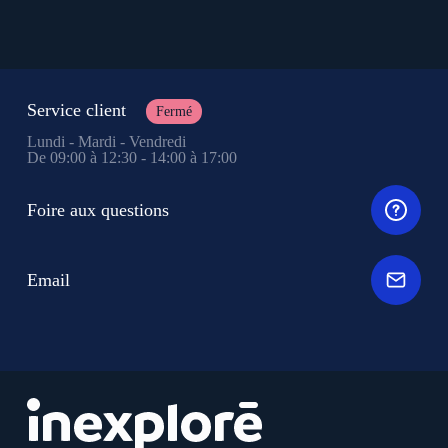
Service client
Fermé
Lundi - Mardi - Vendredi
De 09:00 à 12:30 - 14:00 à 17:00
Foire aux questions
Email