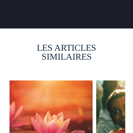
LES ARTICLES
SIMILAIRES