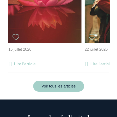
15 juillet 2026
22 juillet 2026
Lire l'article
Lire l'article
Voir tous les articles