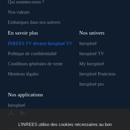
Qui sommes-nous ?
Nos valeurs
Embarquez dans nos univers
En savoir plus
Nos univers
INREES TV devient Inexploré TV
Inexploré
Politique de confidentialité
Inexploré TV
Conditions générales de vente
My Inexploré
Mentions légales
Inexploré Praticiens
Inexploré pro
Nos applications
Inexploré
L’INREES utilise des cookies nécessaires au bon
Inexploré TV