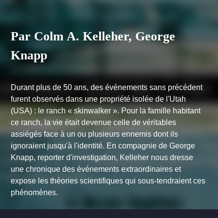
Par Colm A. Kelleher, George
Knapp
Durant plus de 50 ans, des événements sans précédent
furent observés dans une propriété isolée de l'Utah
(USA) : le ranch « skinwalker ». Pour la famille habitant
ce ranch, la vie était devenue celle de véritables
assiégés face à un ou plusieurs ennemis dont ils
ignoraient jusqu'à l'identité. En compagnie de George
Knapp, reporter d'investigation, Kelleher nous dresse
une chronique des événements extraordinaires et
expose les théories scientifiques qui sous-tendraient ces
phénomènes.