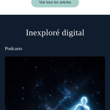
Voir tous les articles
Inexploré digital
Podcasts