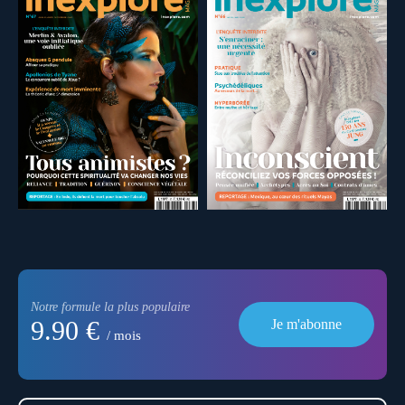
Notre formule la plus populaire
9.90 €
Je m'abonne
/ mois