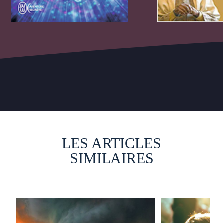
LES ARTICLES
SIMILAIRES