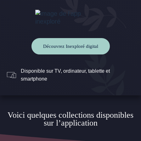
Découvrez Inexploré digital
Disponible sur TV, ordinateur, tablette et
smartphone
Voici quelques collections disponibles
sur l’application