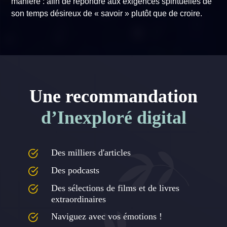
manière : afin de répondre aux exigences spirituelles de
son temps désireux de « savoir » plutôt que de croire.
Une recommandation
d’Inexploré digital
Des milliers d'articles
Des podcasts
Des sélections de films et de livres
extraordinaires
Naviguez avec vos émotions !