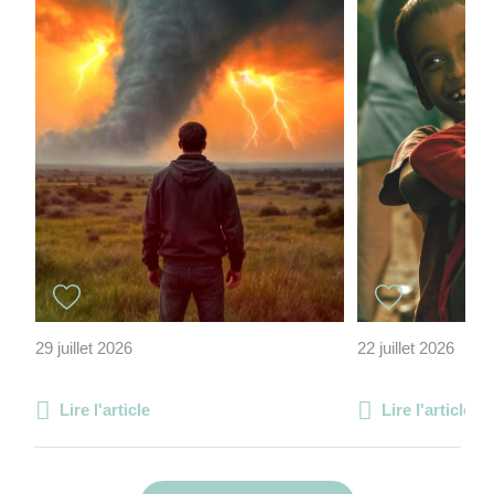
29 juillet 2026
22 juillet 2026
Lire l'article
Lire l'article