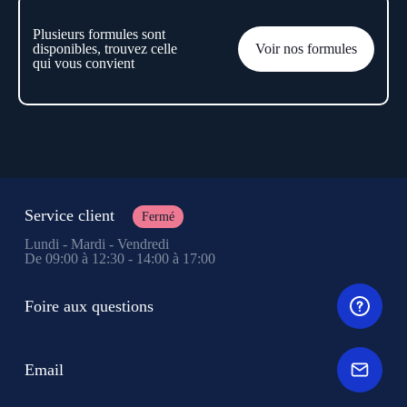
Plusieurs formules sont
disponibles, trouvez celle
Voir nos formules
qui vous convient
Service client
Fermé
Lundi - Mardi - Vendredi
De 09:00 à 12:30 - 14:00 à 17:00
Foire aux questions
Email