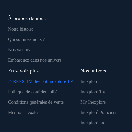
À propos de nous
Notre histoire
Qui sommes-nous ?
Nos valeurs
Embarquez dans nos univers
En savoir plus
Nos univers
INREES TV devient Inexploré TV
Inexploré
Politique de confidentialité
Inexploré TV
Conditions générales de vente
My Inexploré
Mentions légales
Inexploré Praticiens
Inexploré pro