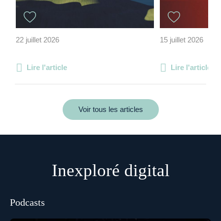
22 juillet 2026
15 juillet 2026
Lire l'article
Lire l'article
Voir tous les articles
Inexploré digital
Podcasts