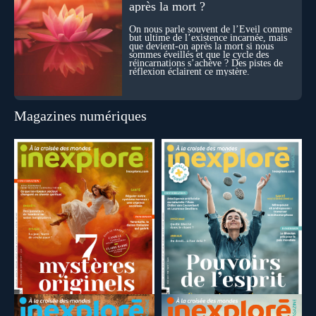
après la mort ?
On nous parle souvent de l’Éveil comme
but ultime de l’existence incarnée, mais
que devient-on après la mort si nous
sommes éveillés et que le cycle des
réincarnations s’achève ? Des pistes de
réflexion éclairent ce mystère.
Magazines numériques