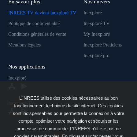
En savoir plus
Nos univers
INREES TV devient Inexploré TV
Inexploré
Politique de confidentialité
Inexploré TV
Conditions générales de vente
My Inexploré
Mentions légales
Inexploré Praticiens
Inexploré pro
Nos applications
Inexploré
L’INREES utilise des cookies nécessaires au bon
Inexploré TV
fonctionnement technique du site internet. Ces cookies
sont indispensables pour permettre la connexion à votre
compte, optimiser votre navigation et sécuriser les
processus de commande. L’INREES n’utilise pas de
cookies paramétrables. En cliquant sur ‘accepter’ vous