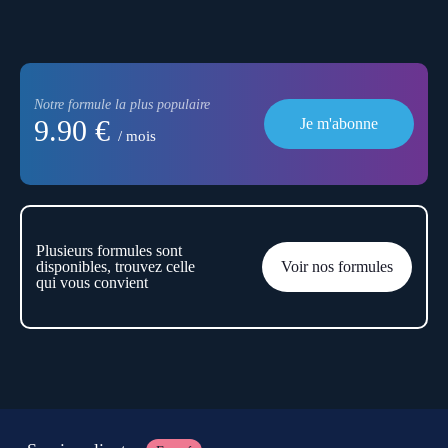
Notre formule la plus populaire
9.90 €
Je m'abonne
/ mois
Plusieurs formules sont
disponibles, trouvez celle
Voir nos formules
qui vous convient