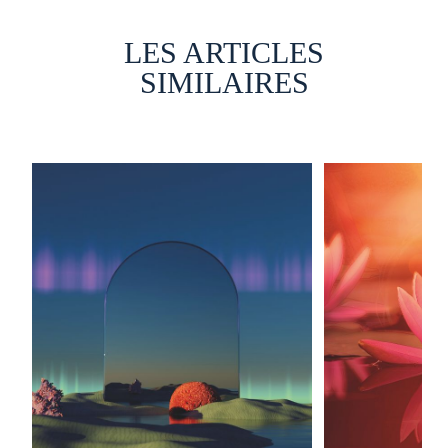
LES ARTICLES
SIMILAIRES