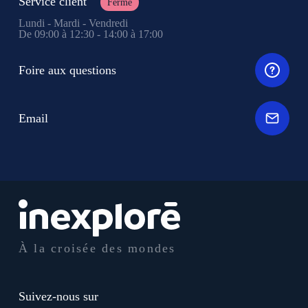
Service client
Fermé
Lundi - Mardi - Vendredi
De 09:00 à 12:30 - 14:00 à 17:00
Foire aux questions
Email
À la croisée des mondes
Suivez-nous sur