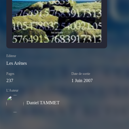
Editeur
Les Arènes
Pages
Date de sortie
237
1 Juin 2007
L'Auteur
Daniel TAMMET