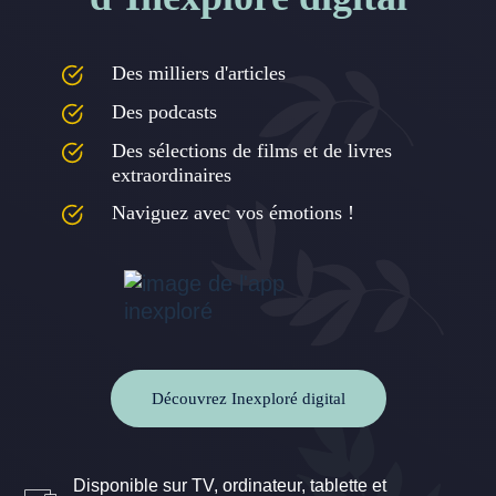
Des milliers d'articles
Des podcasts
Des sélections de films et de livres
extraordinaires
Naviguez avec vos émotions !
Découvrez Inexploré digital
Disponible sur TV, ordinateur, tablette et