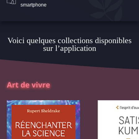
smartphone
Voici quelques collections disponibles
sur l’application