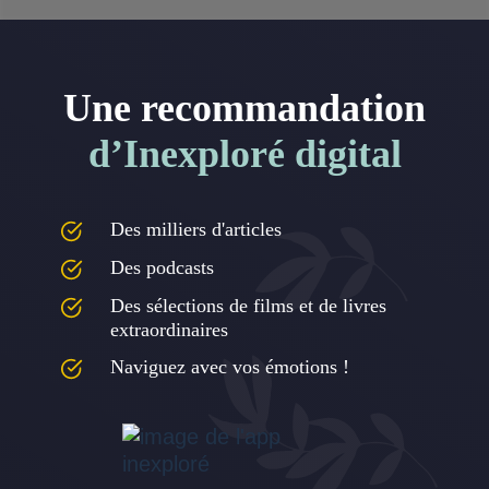
Une recommandation
d’Inexploré digital
Des milliers d'articles
Des podcasts
Des sélections de films et de livres
extraordinaires
Naviguez avec vos émotions !