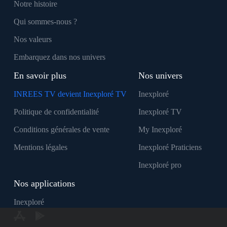
Notre histoire
Qui sommes-nous ?
Nos valeurs
Embarquez dans nos univers
En savoir plus
Nos univers
INREES TV devient Inexploré TV
Inexploré
Politique de confidentialité
Inexploré TV
Conditions générales de vente
My Inexploré
Mentions légales
Inexploré Praticiens
Inexploré pro
Nos applications
Inexploré