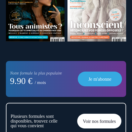
Notre formule la plus populaire
9.90 €
Je m'abonne
/ mois
Plusieurs formules sont
disponibles, trouvez celle
Voir nos formules
qui vous convient