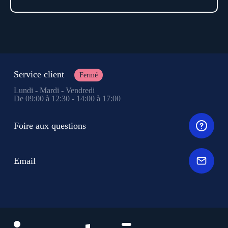
Service client
Fermé
Lundi - Mardi - Vendredi
De 09:00 à 12:30 - 14:00 à 17:00
Foire aux questions
Email