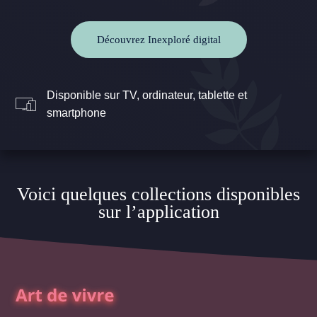
Découvrez Inexploré digital
Disponible sur TV, ordinateur, tablette et
smartphone
Voici quelques collections disponibles
sur l’application