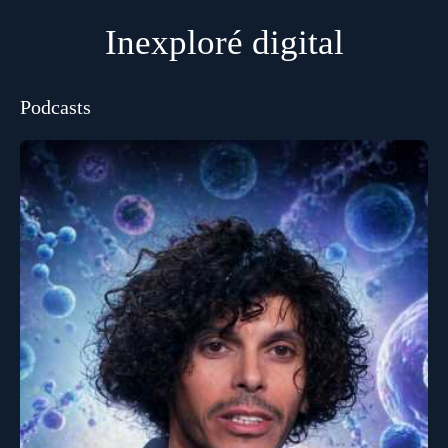
Inexploré digital
Podcasts