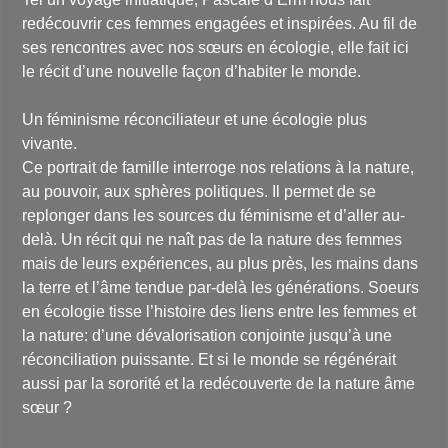
redécouvrir ces femmes engagées et inspirées. Au fil de
ses rencontres avec nos sœurs en écologie, elle fait ici
le récit d’une nouvelle façon d’habiter le monde.
Un féminisme réconciliateur et une écologie plus
vivante.
Ce portrait de famille interroge nos relations à la nature,
au pouvoir, aux sphères politiques. Il permet de se
replonger dans les sources du féminisme et d’aller au-
delà. Un récit qui ne naît pas de la nature des femmes
mais de leurs expériences, au plus près, les mains dans
la terre et l’âme tendue par-delà les générations. Soeurs
en écologie tisse l’histoire des liens entre les femmes et
la nature: d’une dévalorisation conjointe jusqu’à une
réconciliation puissante. Et si le monde se régénérait
aussi par la sororité et la redécouverte de la nature âme
sœur ?