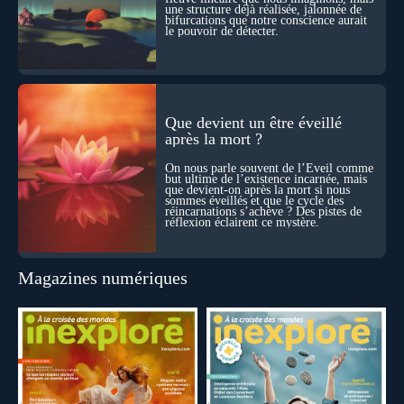
une structure déjà réalisée, jalonnée de
bifurcations que notre conscience aurait
le pouvoir de détecter.
Que devient un être éveillé
après la mort ?
On nous parle souvent de l’Éveil comme
but ultime de l’existence incarnée, mais
que devient-on après la mort si nous
sommes éveillés et que le cycle des
réincarnations s’achève ? Des pistes de
réflexion éclairent ce mystère.
Magazines numériques