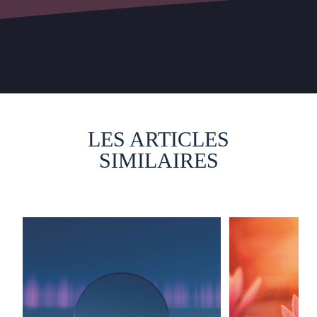
LES ARTICLES
SIMILAIRES