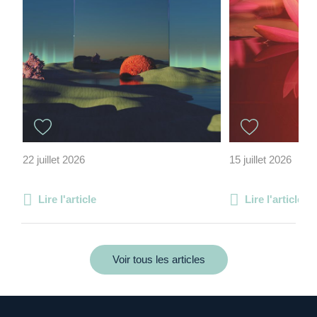
22 juillet 2026
15 juillet 2026
Lire l'article
Lire l'article
Voir tous les articles