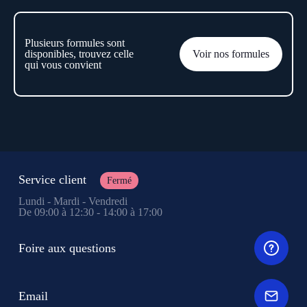
Plusieurs formules sont
disponibles, trouvez celle
Voir nos formules
qui vous convient
Service client
Fermé
Lundi - Mardi - Vendredi
De 09:00 à 12:30 - 14:00 à 17:00
Foire aux questions
Email