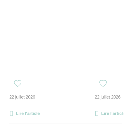
22 juillet 2026
22 juillet 2026
Lire l'article
Lire l'article