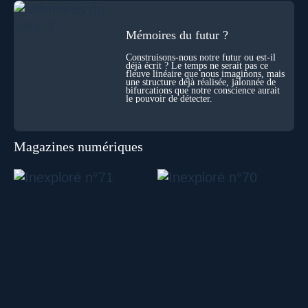
Mémoires du futur ?
Construisons-nous notre futur ou est-il
déjà écrit ? Le temps ne serait pas ce
fleuve linéaire que nous imaginons, mais
une structure déjà réalisée, jalonnée de
bifurcations que notre conscience aurait
le pouvoir de détecter.
Magazines numériques