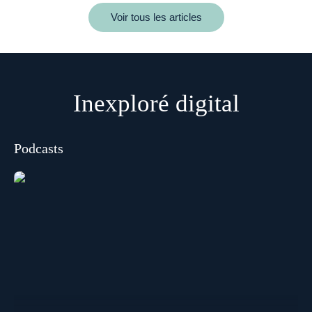
Voir tous les articles
Inexploré digital
Podcasts