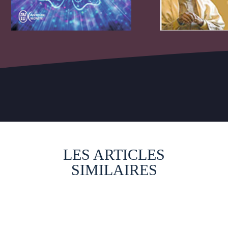
LES ARTICLES
SIMILAIRES