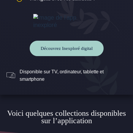
Découvrez Inexploré digital
Disponible sur TV, ordinateur, tablette et
smartphone
Voici quelques collections disponibles
sur l’application