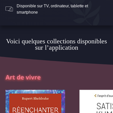
Disponible sur TV, ordinateur, tablette et
smartphone
Voici quelques collections disponibles
sur l’application