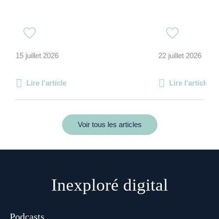
15 juillet 2026
22 juillet 2026
Lire l'article
Lire l'article
Voir tous les articles
Inexploré digital
Podcasts