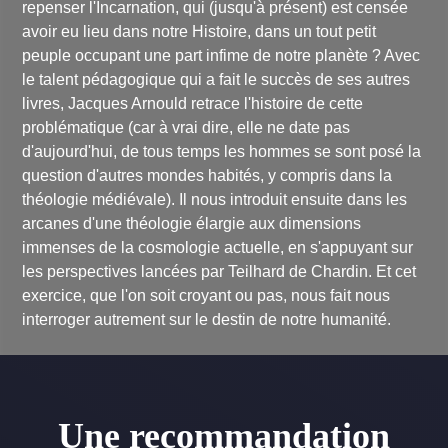
repenser l'Incarnation, qui (jusqu'à présent) est censée
avoir eu lieu dans notre Histoire, dans un tout petit
peuple occupant une part infime de notre planète ? Avec
le talent pédagogique qui a fait le succès de ses autres
livres, Jacques Arnould retrace l'histoire de cette
problématique (car à vrai dire, elle ne date pas
d'aujourd'hui, de tous temps les hommes se sont posé la
question d'autres mondes habités, y compris dans la
théologie médiévale). Il nous introduit ensuite dans les
arcanes d'une théologie élargie aux dimensions
immenses de la cosmologie actuelle, en s'appuyant sur
les perspectives lancées par Teilhard de Chardin. Et cet
exercice, que l'on soit croyant ou pas, nous fait nous
interroger autrement sur le destin de notre humanité.
Une recommandation