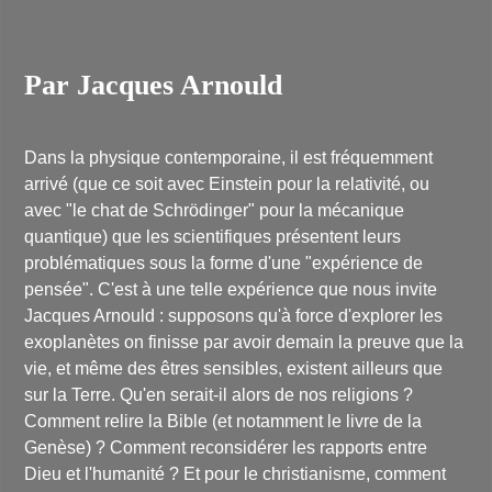
Par Jacques Arnould
Dans la physique contemporaine, il est fréquemment
arrivé (que ce soit avec Einstein pour la relativité, ou
avec "le chat de Schrödinger" pour la mécanique
quantique) que les scientifiques présentent leurs
problématiques sous la forme d'une "expérience de
pensée". C'est à une telle expérience que nous invite
Jacques Arnould : supposons qu'à force d'explorer les
exoplanètes on finisse par avoir demain la preuve que la
vie, et même des êtres sensibles, existent ailleurs que
sur la Terre. Qu'en serait-il alors de nos religions ?
Comment relire la Bible (et notamment le livre de la
Genèse) ? Comment reconsidérer les rapports entre
Dieu et l'humanité ? Et pour le christianisme, comment