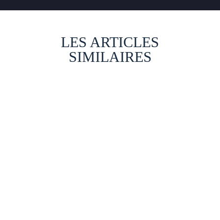
LES ARTICLES
SIMILAIRES