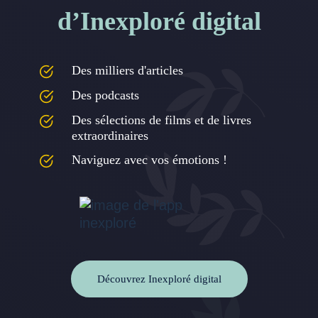
d’Inexploré digital
Des milliers d'articles
Des podcasts
Des sélections de films et de livres
extraordinaires
Naviguez avec vos émotions !
Découvrez Inexploré digital