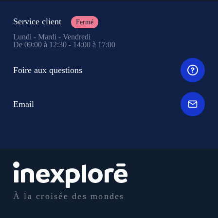
Service client
Fermé
Lundi - Mardi - Vendredi
De 09:00 à 12:30 - 14:00 à 17:00
Foire aux questions
Email
À la croisée des mondes