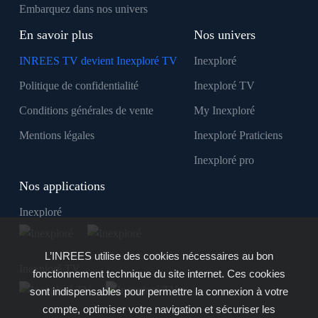
Embarquez dans nos univers
En savoir plus
Nos univers
INREES TV devient Inexploré TV
Inexploré
Politique de confidentialité
Inexploré TV
Conditions générales de vente
My Inexploré
Mentions légales
Inexploré Praticiens
Inexploré pro
Nos applications
Inexploré
L’INREES utilise des cookies nécessaires au bon
Inexploré TV
fonctionnement technique du site internet. Ces cookies
sont indispensables pour permettre la connexion à votre
compte, optimiser votre navigation et sécuriser les