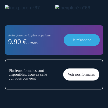
Notre formule la plus populaire
9.90 €
Je m'abonne
/ mois
Plusieurs formules sont
disponibles, trouvez celle
Voir nos formules
qui vous convient