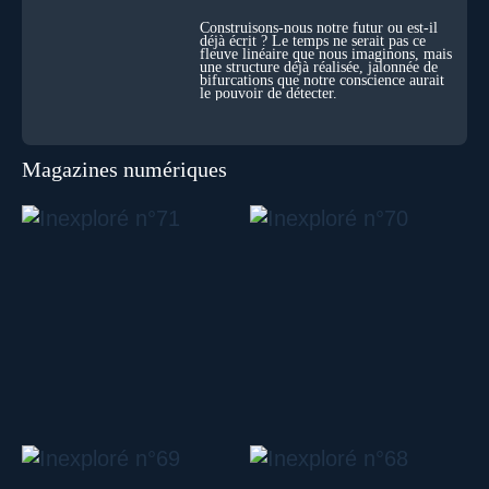
Construisons-nous notre futur ou est-il
déjà écrit ? Le temps ne serait pas ce
fleuve linéaire que nous imaginons, mais
une structure déjà réalisée, jalonnée de
bifurcations que notre conscience aurait
le pouvoir de détecter.
Magazines numériques