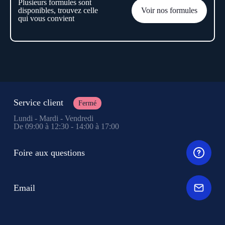
Plusieurs formules sont
disponibles, trouvez celle
Voir nos formules
qui vous convient
Service client
Fermé
Lundi - Mardi - Vendredi
De 09:00 à 12:30 - 14:00 à 17:00
Foire aux questions
Email