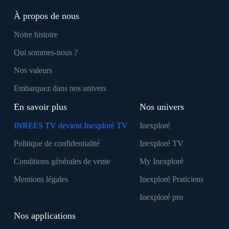
À propos de nous
Notre histoire
Qui sommes-nous ?
Nos valeurs
Embarquez dans nos univers
En savoir plus
Nos univers
INREES TV devient Inexploré TV
Inexploré
Politique de confidentialité
Inexploré TV
Conditions générales de vente
My Inexploré
Mentions légales
Inexploré Praticiens
Inexploré pro
Nos applications