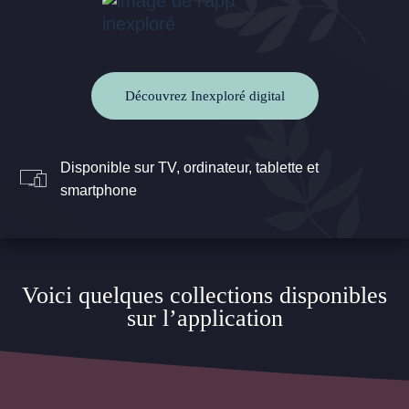
Découvrez Inexploré digital
Disponible sur TV, ordinateur, tablette et
smartphone
Voici quelques collections disponibles
sur l’application