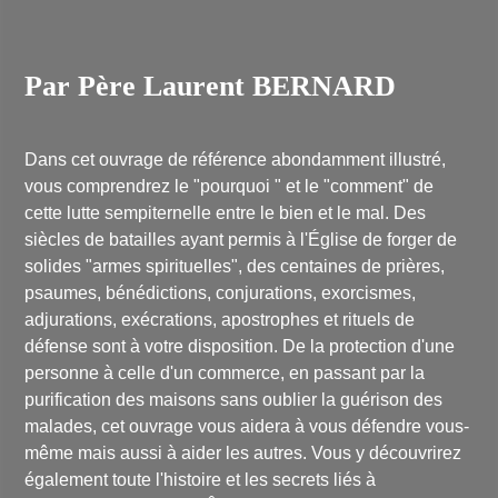
Par Père Laurent BERNARD
Dans cet ouvrage de référence abondamment illustré,
vous comprendrez le "pourquoi " et le "comment" de
cette lutte sempiternelle entre le bien et le mal. Des
siècles de batailles ayant permis à l'Église de forger de
solides "armes spirituelles", des centaines de prières,
psaumes, bénédictions, conjurations, exorcismes,
adjurations, exécrations, apostrophes et rituels de
défense sont à votre disposition. De la protection d'une
personne à celle d'un commerce, en passant par la
purification des maisons sans oublier la guérison des
malades, cet ouvrage vous aidera à vous défendre vous-
même mais aussi à aider les autres. Vous y découvrirez
également toute l'histoire et les secrets liés à