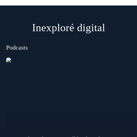
Inexploré digital
Podcasts