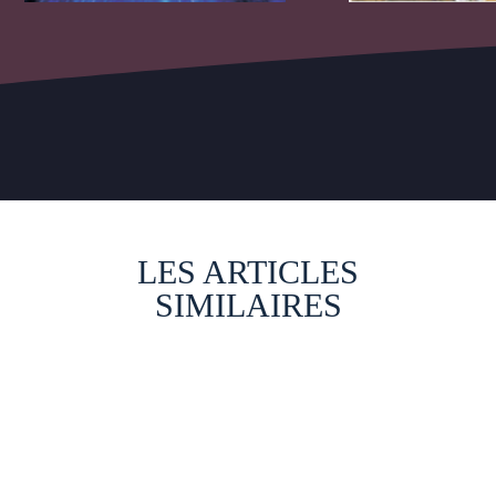
LES ARTICLES
SIMILAIRES