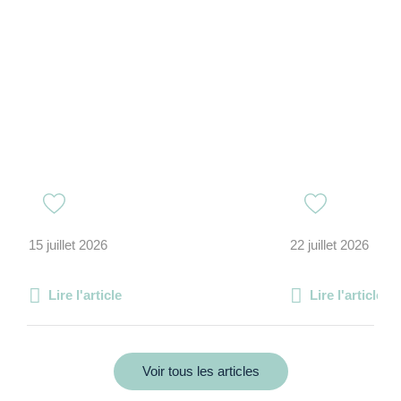
15 juillet 2026
22 juillet 2026
Lire l'article
Lire l'article
Voir tous les articles