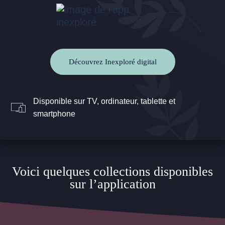
Découvrez Inexploré digital
Disponible sur TV, ordinateur, tablette et
smartphone
Voici quelques collections disponibles
sur l’application