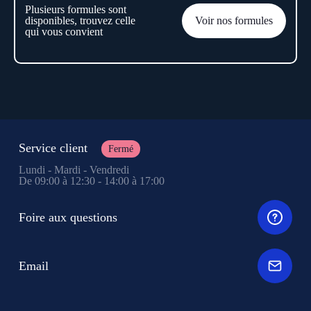
Plusieurs formules sont
disponibles, trouvez celle
Voir nos formules
qui vous convient
Service client
Fermé
Lundi - Mardi - Vendredi
De 09:00 à 12:30 - 14:00 à 17:00
Foire aux questions
Email