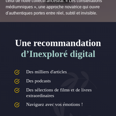
celui de notre collectif ancestral. « Les constellations
médiumniques », une approche novatrice qui ouvre
d'authentiques portes entre réel, subtil et invisible.
Une recommandation
d’Inexploré digital
Des milliers d'articles
Des podcasts
Des sélections de films et de livres
extraordinaires
Naviguez avec vos émotions !