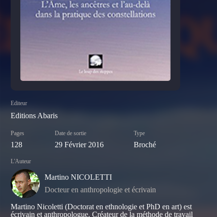
Editeur
Editions Abaris
Pages
Date de sortie
Type
128
29 Février 2016
Broché
L'Auteur
Martino NICOLETTI
Docteur en anthropologie et écrivain
Martino Nicoletti (Doctorat en ethnologie et PhD en art) est
écrivain et anthropologue. Créateur de la méthode de travail