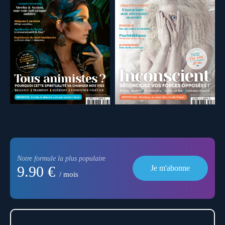
Notre formule la plus populaire
9.90 €
Je m'abonne
/ mois