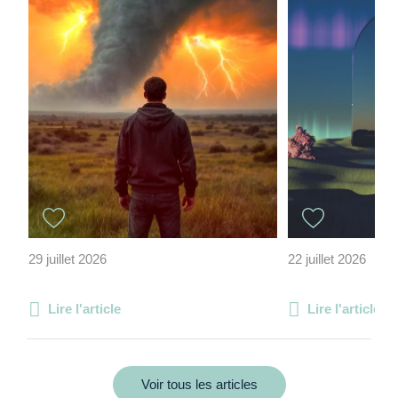
29 juillet 2026
22 juillet 2026
Lire l'article
Lire l'article
Voir tous les articles