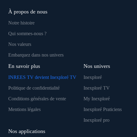
À propos de nous
Notre histoire
Qui sommes-nous ?
Nos valeurs
Embarquez dans nos univers
En savoir plus
Nos univers
INREES TV devient Inexploré TV
Inexploré
Politique de confidentialité
Inexploré TV
Conditions générales de vente
My Inexploré
Mentions légales
Inexploré Praticiens
Inexploré pro
Nos applications