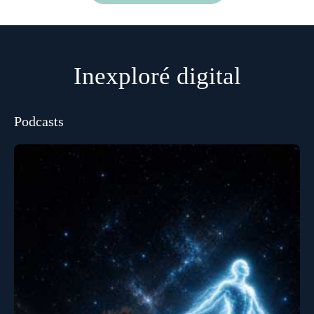
Inexploré digital
Podcasts