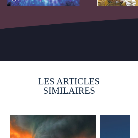
LES ARTICLES
SIMILAIRES