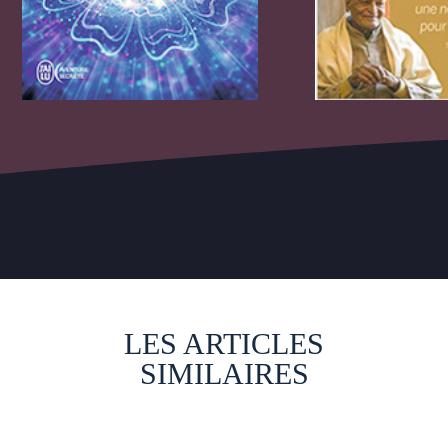
LES ARTICLES
SIMILAIRES