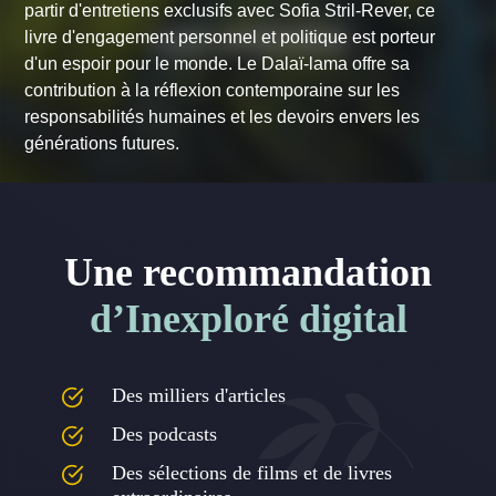
partir d'entretiens exclusifs avec Sofia Stril-Rever, ce
livre d'engagement personnel et politique est porteur
d'un espoir pour le monde. Le Dalaï-lama offre sa
contribution à la réflexion contemporaine sur les
responsabilités humaines et les devoirs envers les
générations futures.
Une recommandation
d’Inexploré digital
Des milliers d'articles
Des podcasts
Des sélections de films et de livres