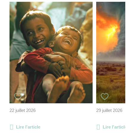
22 juillet 2026
29 juillet 2026
Lire l'article
Lire l'article