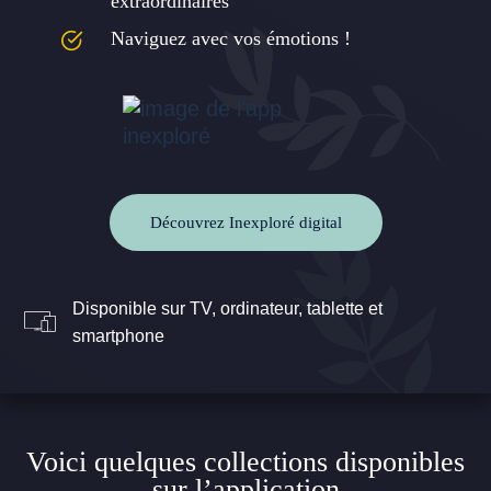
extraordinaires
Naviguez avec vos émotions !
Découvrez Inexploré digital
Disponible sur TV, ordinateur, tablette et
smartphone
Voici quelques collections disponibles
sur l’application