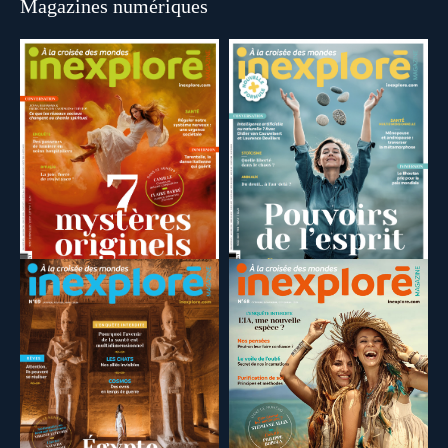
Magazines numériques