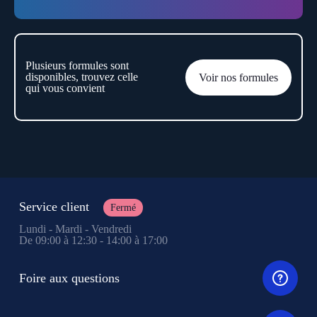
Plusieurs formules sont
disponibles, trouvez celle
Voir nos formules
qui vous convient
Service client
Fermé
Lundi - Mardi - Vendredi
De 09:00 à 12:30 - 14:00 à 17:00
Foire aux questions