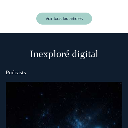
Voir tous les articles
Inexploré digital
Podcasts