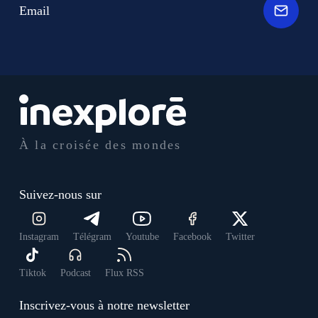
Email
À la croisée des mondes
Suivez-nous sur
Instagram
Télégram
Youtube
Facebook
Twitter
Tiktok
Podcast
Flux RSS
Inscrivez-vous à notre newsletter