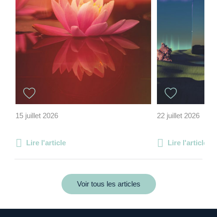
15 juillet 2026
22 juillet 2026
Lire l'article
Lire l'article
Voir tous les articles