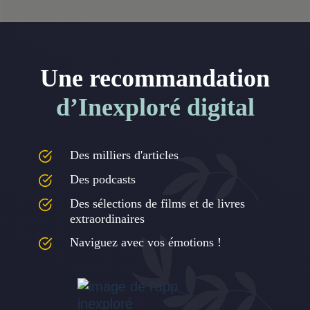
Une recommandation
d’Inexploré digital
Des milliers d'articles
Des podcasts
Des sélections de films et de livres
extraordinaires
Naviguez avec vos émotions !