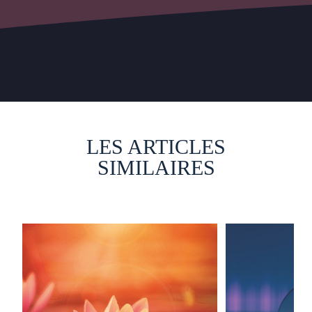
LES ARTICLES
SIMILAIRES