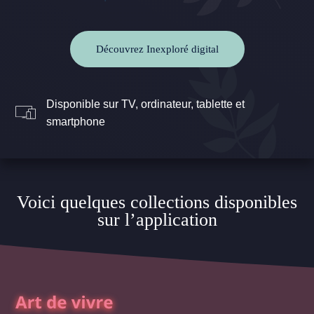
Découvrez Inexploré digital
Disponible sur TV, ordinateur, tablette et
smartphone
Voici quelques collections disponibles
sur l’application