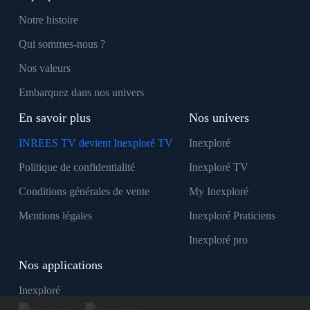
Notre histoire
Qui sommes-nous ?
Nos valeurs
Embarquez dans nos univers
En savoir plus
Nos univers
INREES TV devient Inexploré TV
Inexploré
Politique de confidentialité
Inexploré TV
Conditions générales de vente
My Inexploré
Mentions légales
Inexploré Praticiens
Inexploré pro
Nos applications
Inexploré