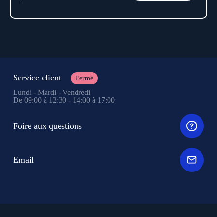
Service client
Fermé
Lundi - Mardi - Vendredi
De 09:00 à 12:30 - 14:00 à 17:00
Foire aux questions
Email