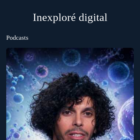
Inexploré digital
Podcasts