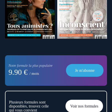
Notre formule la plus populaire
9.90 €
Je m'abonne
/ mois
Plusieurs formules sont
disponibles, trouvez celle
Voir nos formules
qui vous convient