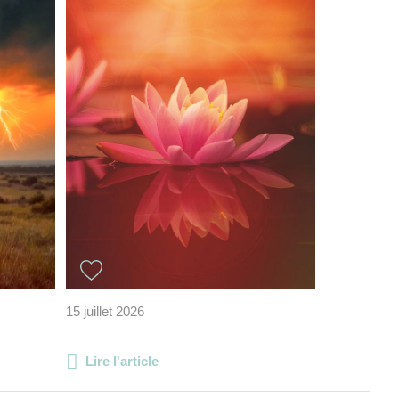
15 juillet 2026
Lire l'article