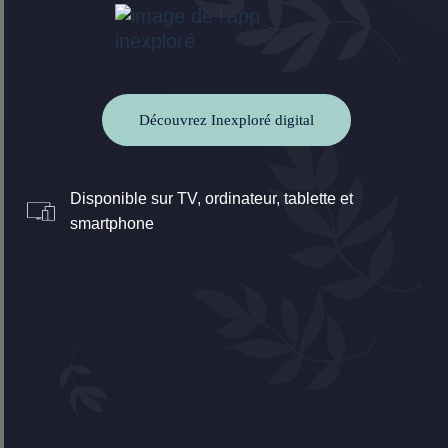
Découvrez Inexploré digital
Disponible sur TV, ordinateur, tablette et
smartphone