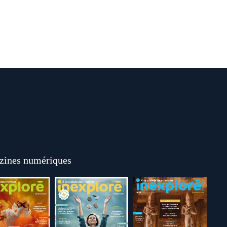
ines numériques