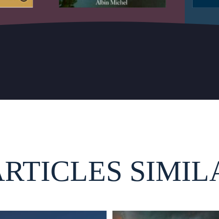
ARTICLES SIMIL