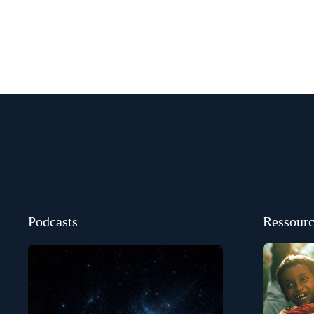
Podcasts
Ressourc