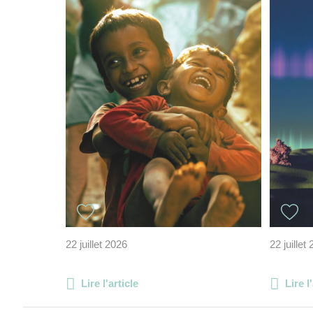
22 juillet 2026
22 juillet
Lire l'article
Lire l