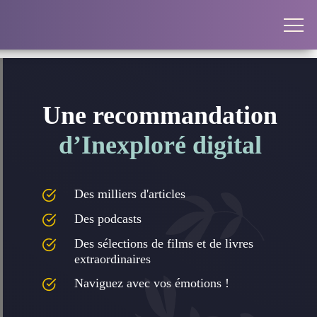
Une recommandation
d’Inexploré digital
Des milliers d'articles
Des podcasts
Des sélections de films et de livres
extraordinaires
Naviguez avec vos émotions !