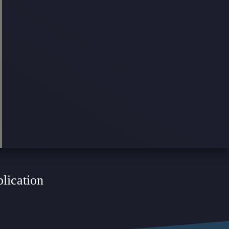
plication