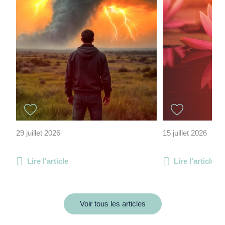
29 juillet 2026
15 juillet 2026
Lire l'article
Lire l'article
Voir tous les articles