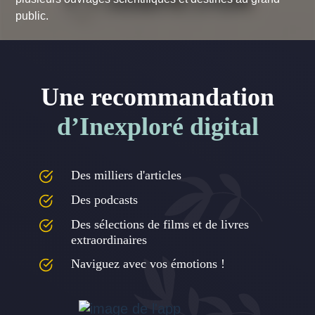
public.
Une recommandation
d’Inexploré digital
Des milliers d'articles
Des podcasts
Des sélections de films et de livres
extraordinaires
Naviguez avec vos émotions !