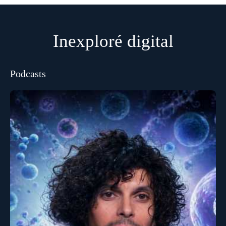
Inexploré digital
Podcasts