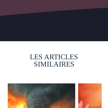
LES ARTICLES
SIMILAIRES