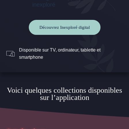
Découvrez Inexploré digital
Disponible sur TV, ordinateur, tablette et
smartphone
Voici quelques collections disponibles
sur l’application