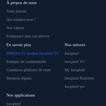
À propos de nous
Notre histoire
Qui sommes-nous ?
Nos valeurs
Embarquez dans nos univers
En savoir plus
Nos univers
INREES TV devient Inexploré TV
Inexploré
Politique de confidentialité
Inexploré TV
Conditions générales de vente
My Inexploré
Mentions légales
Inexploré Praticiens
Inexploré pro
Nos applications
Inexploré