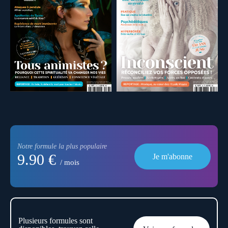
Notre formule la plus populaire
9.90 €
Je m'abonne
/ mois
Plusieurs formules sont