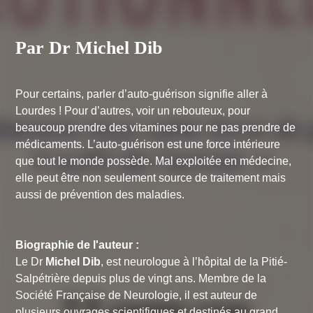
Par Dr Michel Dib
Pour certains, parler d’auto-guérison signifie aller à
Lourdes ! Pour d’autres, voir un rebouteux, pour
beaucoup prendre des vitamines pour ne pas prendre de
médicaments. L’auto-guérison est une force intérieure
que tout le monde possède. Mal exploitée en médecine,
elle peut être non seulement source de traitement mais
aussi de prévention des maladies.
Biographie de l'auteur :
Le Dr
Michel Dib
, est neurologue à l’hôpital de la Pitié-
Salpétrière depuis plus de vingt ans. Membre de la
Société Française de Neurologie, il est auteur de
plusieurs ouvrages scientifiques et destinés au grand