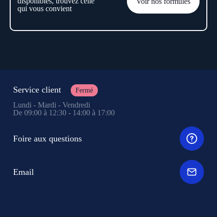
disponibles, trouvez celle
Voir nos formules
qui vous convient
Service client
Fermé
Lundi - Mardi - Vendredi
De 09:00 à 12:30 - 14:00 à 17:00
Foire aux questions
Email