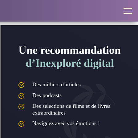
Une recommandation
d’Inexploré digital
Des milliers d'articles
Des podcasts
Des sélections de films et de livres
extraordinaires
Naviguez avec vos émotions !