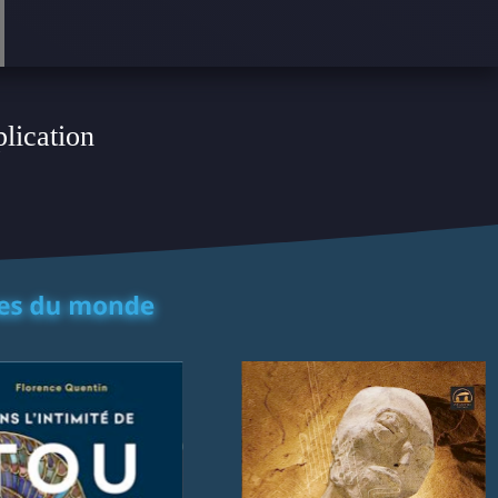
plication