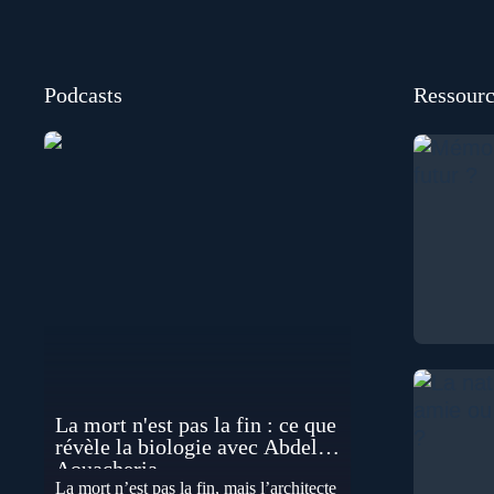
Podcasts
Ressourc
La mort n'est pas la fin : ce que
révèle la biologie avec Abdel
Aouacheria
La mort n’est pas la fin, mais l’architecte