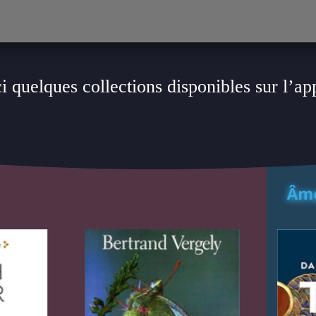
i quelques collections disponibles sur l’ap