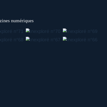
ines numériques