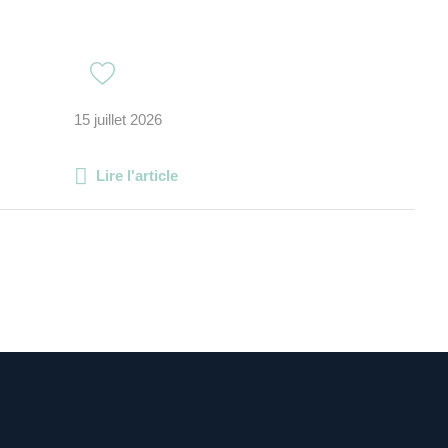
15 juillet 2026
Lire l'article