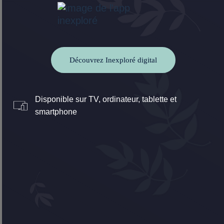
Découvrez Inexploré digital
Disponible sur TV, ordinateur, tablette et
smartphone