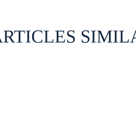
ARTICLES SIMIL