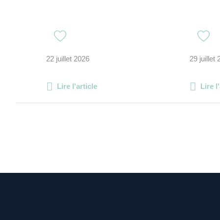
22 juillet 2026
29 juillet
Lire l'article
Lire l