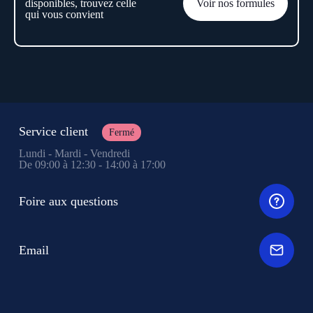
disponibles, trouvez celle
Voir nos formules
qui vous convient
Service client
Fermé
Lundi - Mardi - Vendredi
De 09:00 à 12:30 - 14:00 à 17:00
Foire aux questions
Email