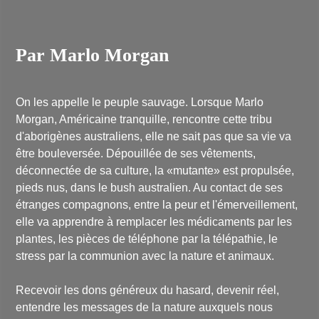
Par Marlo Morgan
On les appelle le peuple sauvage. Lorsque Marlo
Morgan, Américaine tranquille, rencontre cette tribu
d'aborigènes australiens, elle ne sait pas que sa vie va
être bouleversée. Dépouillée de ses vêtements,
déconnectée de sa culture, la «mutante» est propulsée,
pieds nus, dans le bush australien. Au contact de ses
étranges compagnons, entre la peur et l'émerveillement,
elle va apprendre à remplacer les médicaments par les
plantes, les pièces de téléphone par la télépathie, le
stress par la communion avec la nature et animaux.
Recevoir les dons généreux du hasard, devenir réel,
entendre les messages de la nature auxquels nous