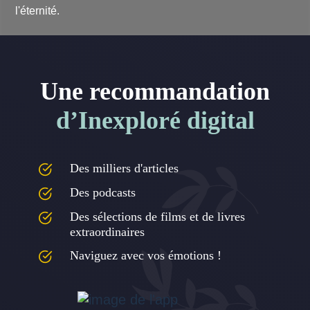
l'éternité.
Une recommandation
d’Inexploré digital
Des milliers d'articles
Des podcasts
Des sélections de films et de livres
extraordinaires
Naviguez avec vos émotions !