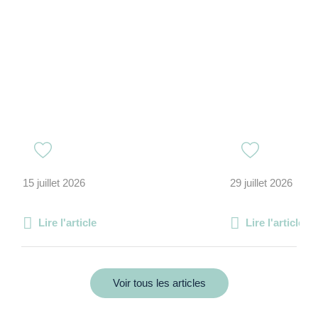
15 juillet 2026
29 juillet 2026
Lire l'article
Lire l'article
Voir tous les articles