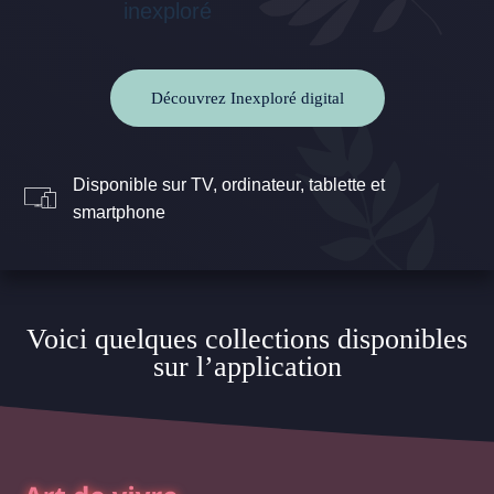
Découvrez Inexploré digital
Disponible sur TV, ordinateur, tablette et
smartphone
Voici quelques collections disponibles
sur l’application