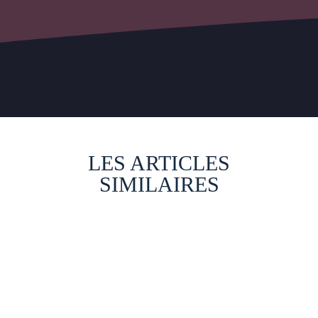
LES ARTICLES
SIMILAIRES