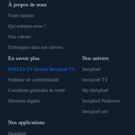
À propos de nous
Notre histoire
Qui sommes-nous ?
Nos valeurs
Embarquez dans nos univers
En savoir plus
Nos univers
INREES TV devient Inexploré TV
Inexploré
Politique de confidentialité
Inexploré TV
Conditions générales de vente
My Inexploré
Mentions légales
Inexploré Praticiens
Inexploré pro
Nos applications
Inexploré