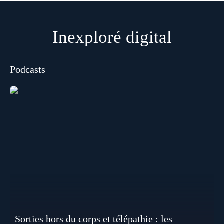
Inexploré digital
Podcasts
Sorties hors du corps et télépathie : les