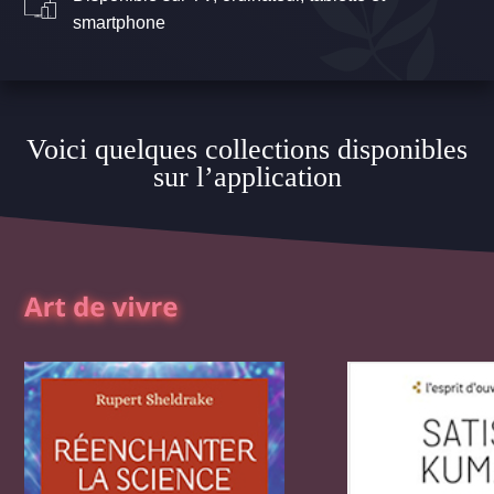
smartphone
Voici quelques collections disponibles
sur l’application