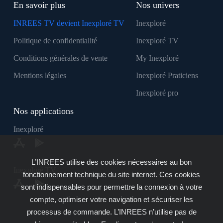
En savoir plus
Nos univers
INREES TV devient Inexploré TV
Inexploré
Politique de confidentialité
Inexploré TV
Conditions générales de vente
My Inexploré
Mentions légales
Inexploré Praticiens
Inexploré pro
Nos applications
Inexploré
L’INREES utilise des cookies nécessaires au bon
Inexploré TV
fonctionnement technique du site internet. Ces cookies
sont indispensables pour permettre la connexion à votre
compte, optimiser votre navigation et sécuriser les
processus de commande. L’INREES n’utilise pas de