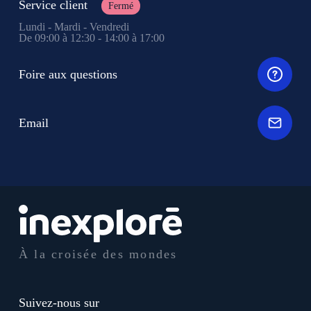
Service client
Fermé
Lundi - Mardi - Vendredi
De 09:00 à 12:30 - 14:00 à 17:00
Foire aux questions
Email
À la croisée des mondes
Suivez-nous sur