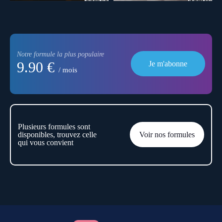
Notre formule la plus populaire
9.90 €
Je m'abonne
/ mois
Plusieurs formules sont
disponibles, trouvez celle
Voir nos formules
qui vous convient