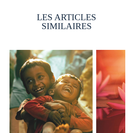
LES ARTICLES
SIMILAIRES