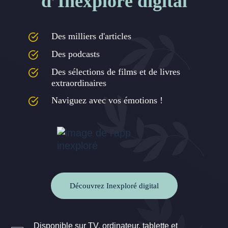
d’Inexploré digital
Des milliers d'articles
Des podcasts
Des sélections de films et de livres
extraordinaires
Naviguez avec vos émotions !
Découvrez Inexploré digital
Disponible sur TV, ordinateur, tablette et