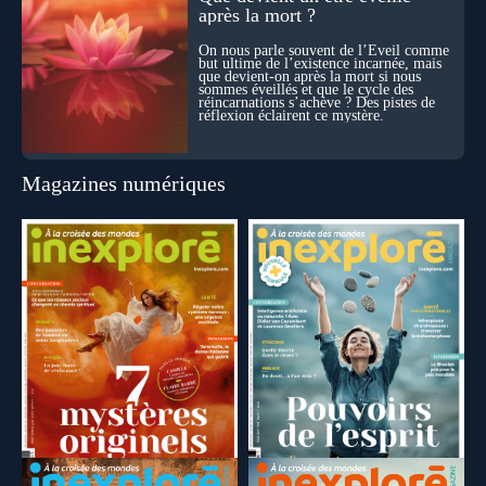
après la mort ?
On nous parle souvent de l’Éveil comme
but ultime de l’existence incarnée, mais
que devient-on après la mort si nous
sommes éveillés et que le cycle des
réincarnations s’achève ? Des pistes de
réflexion éclairent ce mystère.
Magazines numériques