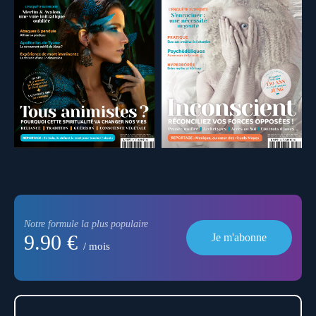
Notre formule la plus populaire
9.90 €
Je m'abonne
/ mois