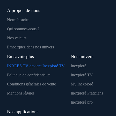
À propos de nous
Notre histoire
Qui sommes-nous ?
Nos valeurs
Embarquez dans nos univers
En savoir plus
Nos univers
INREES TV devient Inexploré TV
Inexploré
Politique de confidentialité
Inexploré TV
Conditions générales de vente
My Inexploré
Mentions légales
Inexploré Praticiens
Inexploré pro
Nos applications