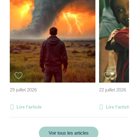
29 juillet 2026
22 juillet 2026
Lire l'article
Lire l'article
Voir tous les articles