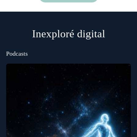
Inexploré digital
Podcasts