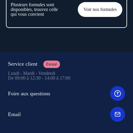
Plusieurs formules sont
disponibles, trouvez celle
Voir nos formules
qui vous convient
Service client
Fermé
Lundi - Mardi - Vendredi
De 09:00 à 12:30 - 14:00 à 17:00
Foire aux questions
Email