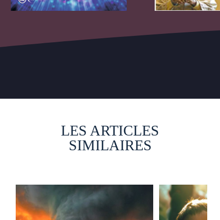
LES ARTICLES
SIMILAIRES