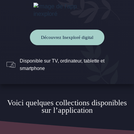
Découvrez Inexploré digital
Disponible sur TV, ordinateur, tablette et
smartphone
Voici quelques collections disponibles
sur l’application