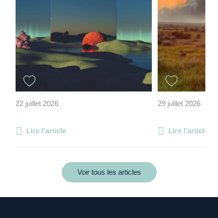
22 juillet 2026
29 juillet 2026
Lire l'article
Lire l'article
Voir tous les articles