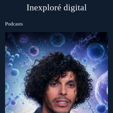
Inexploré digital
Podcasts