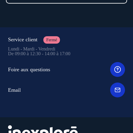
Service client
Fermé
Lundi - Mardi - Vendredi
De 09:00 à 12:30 - 14:00 à 17:00
Foire aux questions
Email