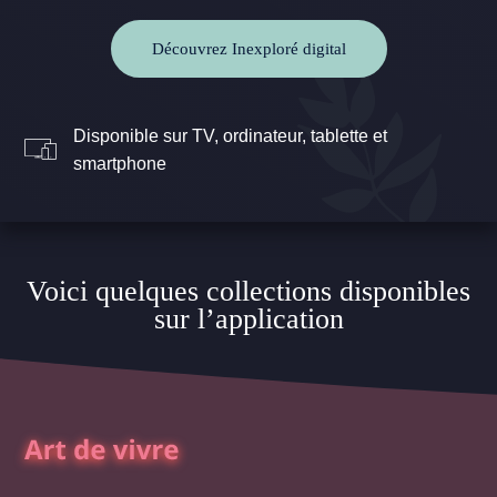
Découvrez Inexploré digital
Disponible sur TV, ordinateur, tablette et
smartphone
Voici quelques collections disponibles
sur l’application