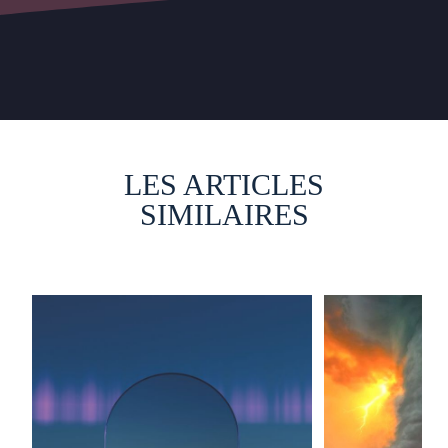
LES ARTICLES
SIMILAIRES