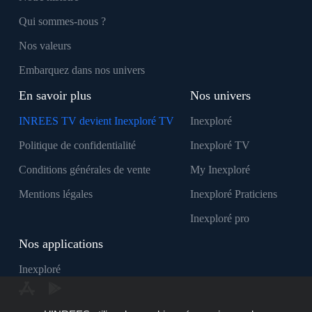
Qui sommes-nous ?
Nos valeurs
Embarquez dans nos univers
En savoir plus
Nos univers
INREES TV devient Inexploré TV
Inexploré
Politique de confidentialité
Inexploré TV
Conditions générales de vente
My Inexploré
Mentions légales
Inexploré Praticiens
Inexploré pro
Nos applications
Inexploré