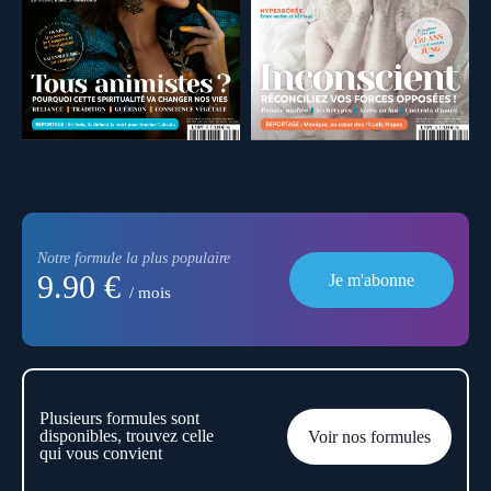
Notre formule la plus populaire
9.90 €
Je m'abonne
/ mois
Plusieurs formules sont
disponibles, trouvez celle
Voir nos formules
qui vous convient