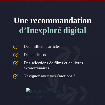
Une recommandation
d’Inexploré digital
Des milliers d'articles
Des podcasts
Des sélections de films et de livres
extraordinaires
Naviguez avec vos émotions !