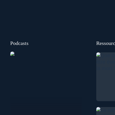
Podcasts
Ressourc