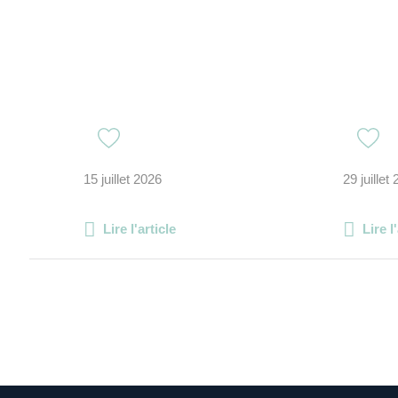
15 juillet 2026
29 juillet
Lire l'article
Lire l