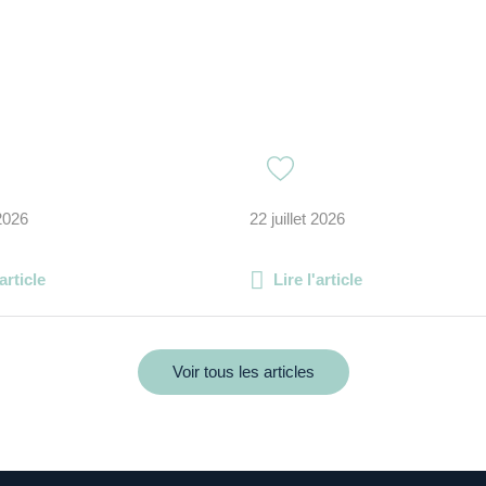
 2026
22 juillet 2026
'article
Lire l'article
Voir tous les articles