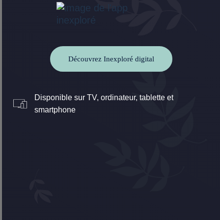
Découvrez Inexploré digital
Disponible sur TV, ordinateur, tablette et
smartphone