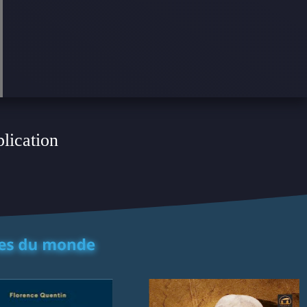
plication