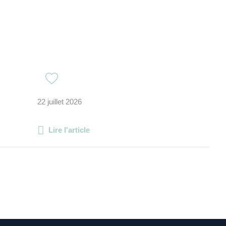
22 juillet 2026
Lire l'article