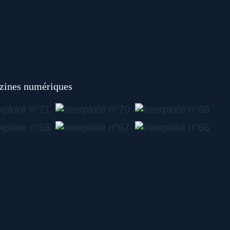
ines numériques