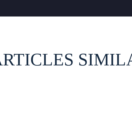
ARTICLES SIMIL