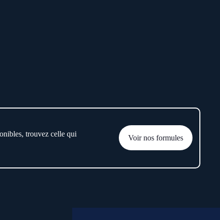
onibles, trouvez celle qui
Voir nos formules