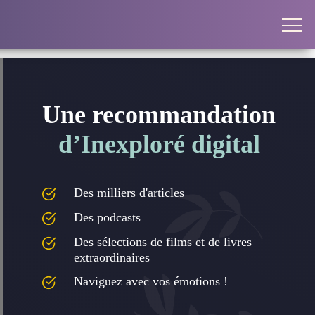
Une recommandation
d’Inexploré digital
Des milliers d'articles
Des podcasts
Des sélections de films et de livres
extraordinaires
Naviguez avec vos émotions !