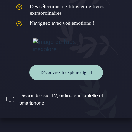
Des sélections de films et de livres
extraordinaires
Naviguez avec vos émotions !
Découvrez Inexploré digital
Disponible sur TV, ordinateur, tablette et
smartphone