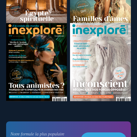
Notre formule la plus populaire