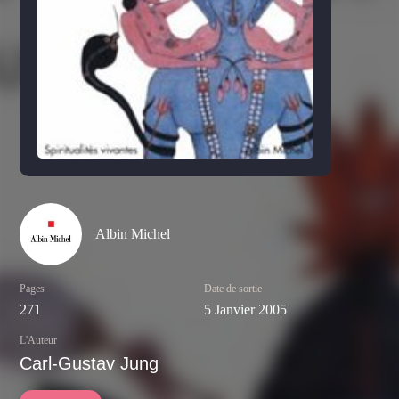
Albin Michel
Pages
Date de sortie
271
5 Janvier 2005
L'Auteur
Carl-Gustav Jung