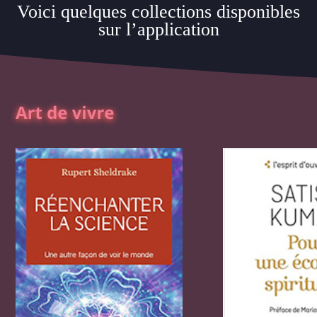
Voici quelques collections disponibles
sur l’application