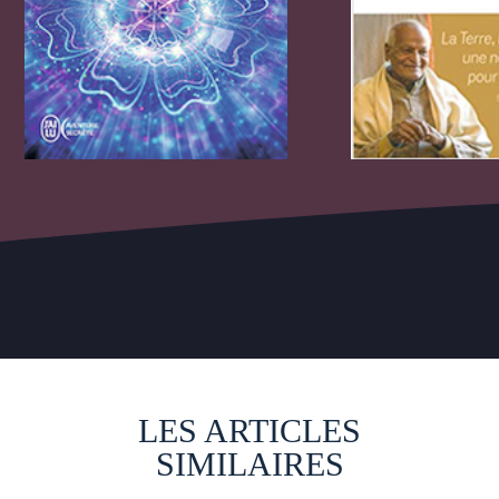
LES ARTICLES
SIMILAIRES