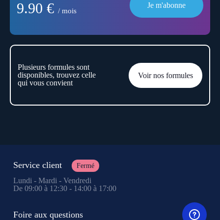
9.90 €
Je m'abonne
/ mois
Plusieurs formules sont
disponibles, trouvez celle
Voir nos formules
qui vous convient
Service client
Fermé
Lundi - Mardi - Vendredi
De 09:00 à 12:30 - 14:00 à 17:00
Foire aux questions