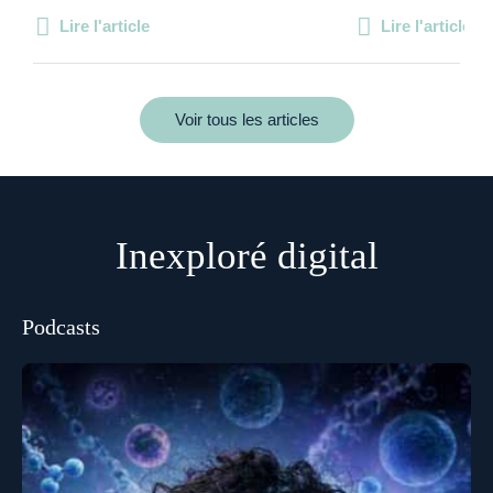
Lire l'article
Lire l'article
Voir tous les articles
Inexploré digital
Podcasts