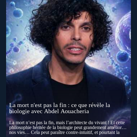
La mort n'est pas la fin : ce que révèle la
biologie avec Abdel Aouacheria
La mort n’est pas la fin, mais l’architecte du vivant ! Et cette
philosophie héritée de la biologie peut grandement améliorer
nos vies… Cela peut paraître contre-intuitif, et pourtant la