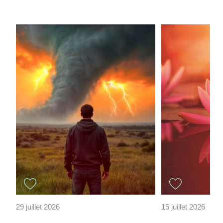
29 juillet 2026
15 juillet 2026