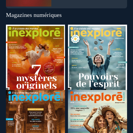
Magazines numériques