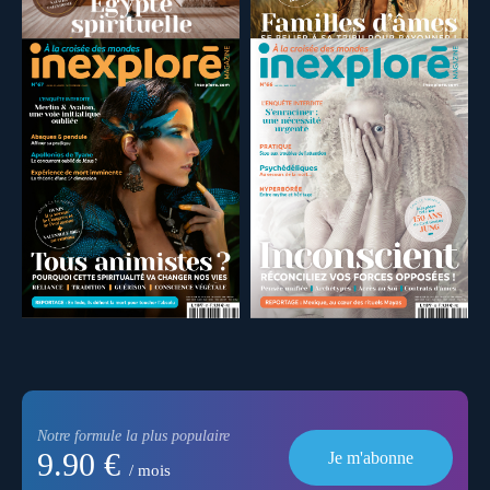
Notre formule la plus populaire
9.90 €
Je m'abonne
/ mois