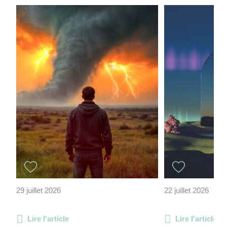
29 juillet 2026
22 juillet 2026
Lire l'article
Lire l'article