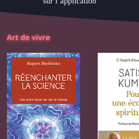
sur l’application