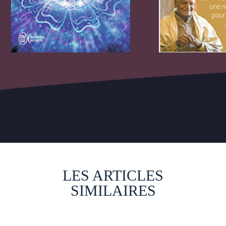
LES ARTICLES
SIMILAIRES