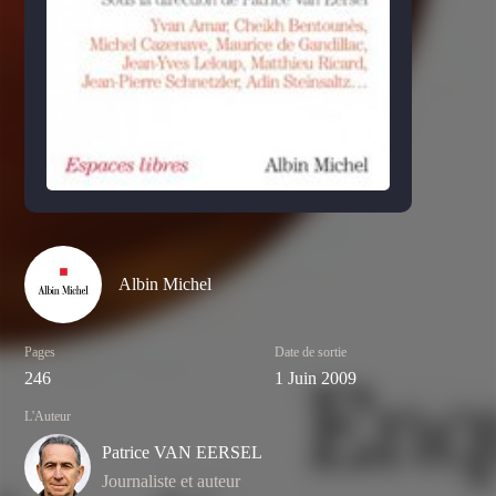
Albin Michel
Pages
Date de sortie
246
1 Juin 2009
L'Auteur
Patrice VAN EERSEL
Journaliste et auteur