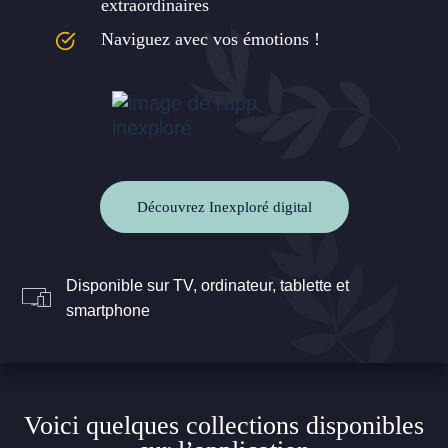
extraordinaires
Naviguez avec vos émotions !
Découvrez Inexploré digital
Disponible sur TV, ordinateur, tablette et
smartphone
Voici quelques collections disponibles