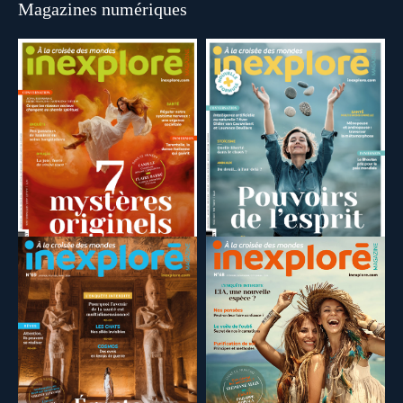
Magazines numériques