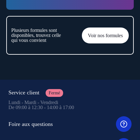
Plusieurs formules sont
disponibles, trouvez celle
Voir nos formules
qui vous convient
Service client
Fermé
Lundi - Mardi - Vendredi
De 09:00 à 12:30 - 14:00 à 17:00
Foire aux questions