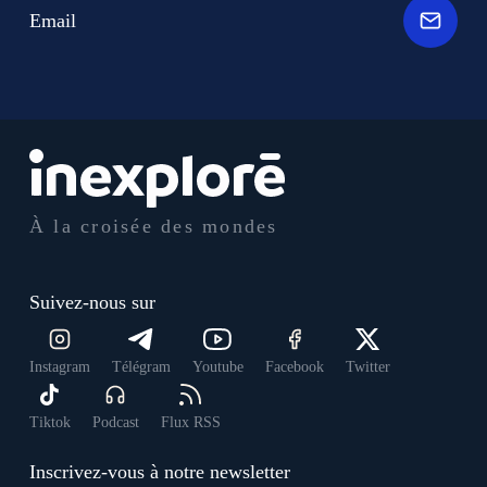
Email
À la croisée des mondes
Suivez-nous sur
Instagram
Télégram
Youtube
Facebook
Twitter
Tiktok
Podcast
Flux RSS
Inscrivez-vous à notre newsletter