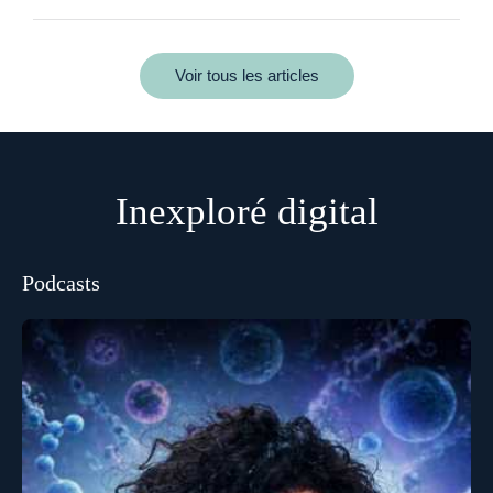
Voir tous les articles
Inexploré digital
Podcasts