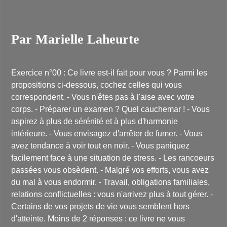
Par Marielle Laheurte
Exercice n°00 : Ce livre est-il fait pour vous ? Parmi les
propositions ci-dessous, cochez celles qui vous
correspondent. - Vous n'êtes pas à l'aise avec votre
corps. - Préparer un examen ? Quel cauchemar ! - Vous
aspirez à plus de sérénité et à plus d'harmonie
intérieure. - Vous envisagez d'arrêter de fumer. - Vous
avez tendance à voir tout en noir. - Vous paniquez
facilement face à une situation de stress. - Les rancoeurs
passées vous obsèdent. - Malgré vos efforts, vous avez
du mal à vous endormir. - Travail, obligations familiales,
relations conflictuelles : vous n'arrivez plus à tout gérer. -
Certains de vos projets de vie vous semblent hors
d'atteinte. Moins de 2 réponses : ce livre ne vous