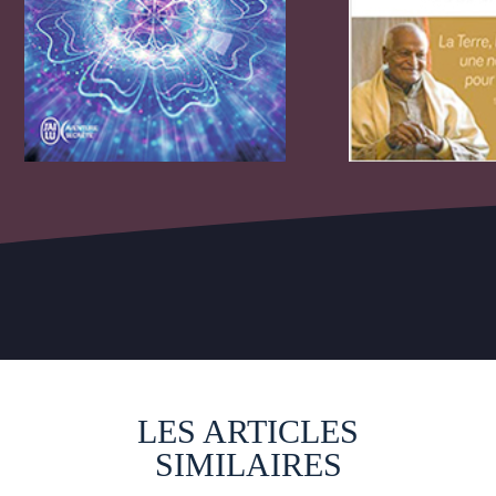
LES ARTICLES
SIMILAIRES