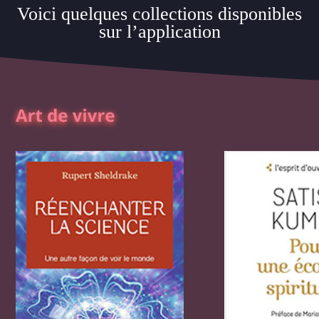
Voici quelques collections disponibles
sur l’application