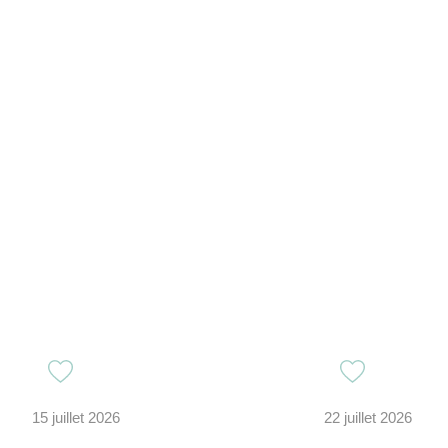
15 juillet 2026
22 juillet 2026