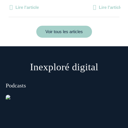
Lire l'article
Lire l'article
Voir tous les articles
Inexploré digital
Podcasts