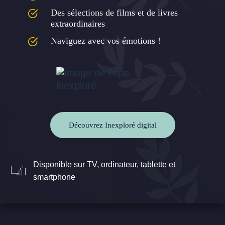
Des sélections de films et de livres
extraordinaires
Naviguez avec vos émotions !
Découvrez Inexploré digital
Disponible sur TV, ordinateur, tablette et
smartphone