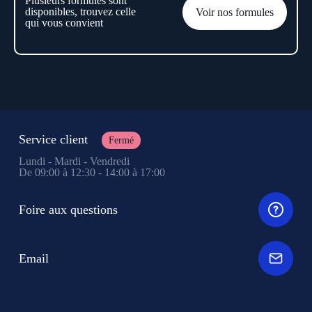
Plusieurs formules sont
disponibles, trouvez celle
Voir nos formules
qui vous convient
Service client
Fermé
Lundi - Mardi - Vendredi
De 09:00 à 12:30 - 14:00 à 17:00
Foire aux questions
Email