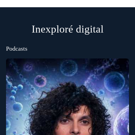
Inexploré digital
Podcasts