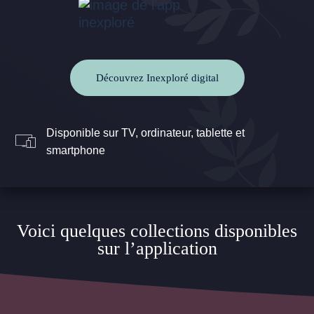
Découvrez Inexploré digital
Disponible sur TV, ordinateur, tablette et
smartphone
Voici quelques collections disponibles
sur l’application