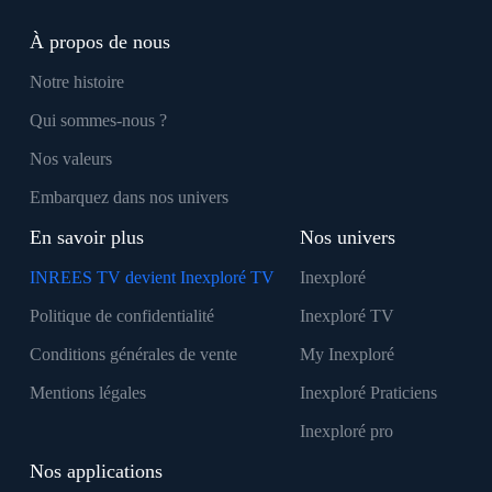
À propos de nous
Notre histoire
Qui sommes-nous ?
Nos valeurs
Embarquez dans nos univers
En savoir plus
Nos univers
INREES TV devient Inexploré TV
Inexploré
Politique de confidentialité
Inexploré TV
Conditions générales de vente
My Inexploré
Mentions légales
Inexploré Praticiens
Inexploré pro
Nos applications