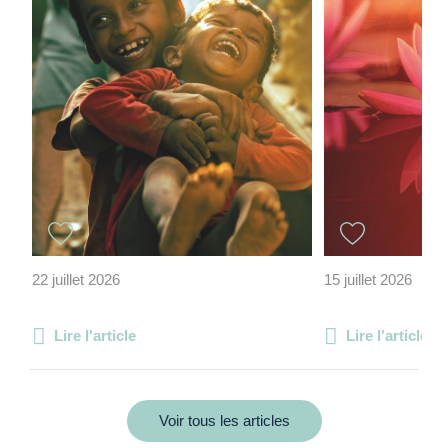
22 juillet 2026
15 juillet 2026
Lire l'article
Lire l'article
Voir tous les articles