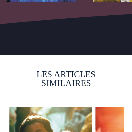
LES ARTICLES
SIMILAIRES