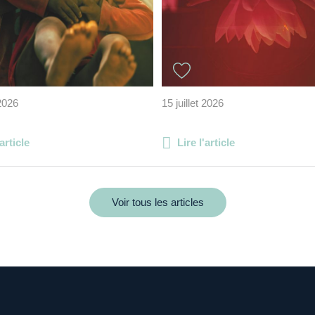
 2026
15 juillet 2026
'article
Lire l'article
Voir tous les articles