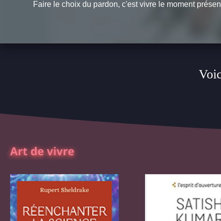
Faire le choix du pardon, c'est vivre le moment présent e
Voic