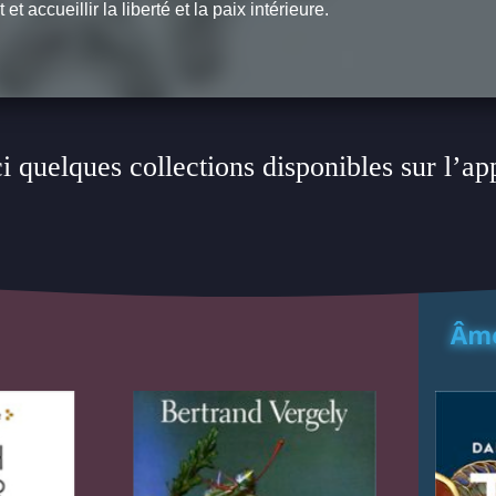
t accueillir la liberté et la paix intérieure.
i quelques collections disponibles sur l’ap