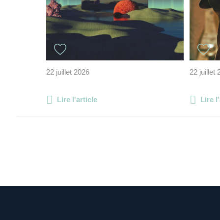
22 juillet 2026
22 juillet
Lire l'article
Lire l