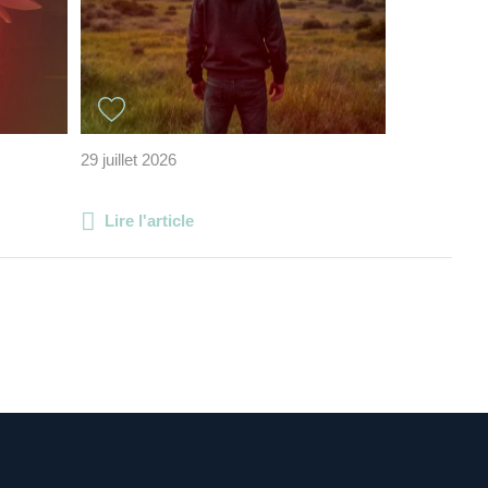
29 juillet 2026
Lire l'article