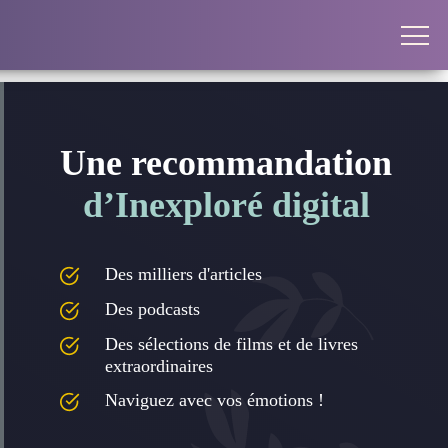
Une recommandation
d’Inexploré digital
Des milliers d'articles
Des podcasts
Des sélections de films et de livres
extraordinaires
Naviguez avec vos émotions !