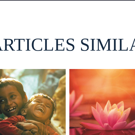
ARTICLES SIMIL