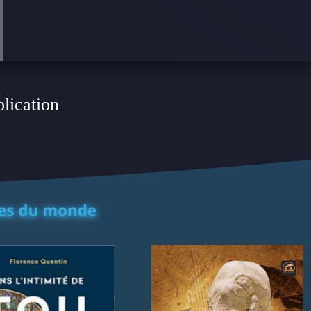
plication