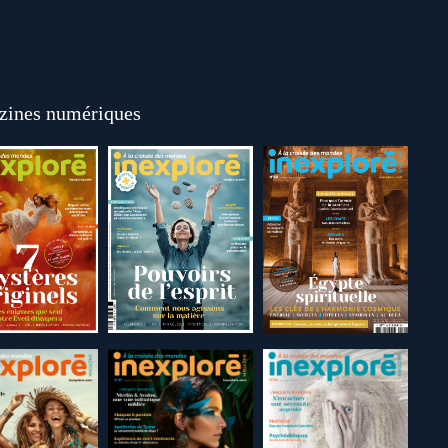
ines numériques