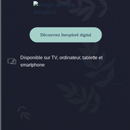
Découvrez Inexploré digital
Disponible sur TV, ordinateur, tablette et
smartphone