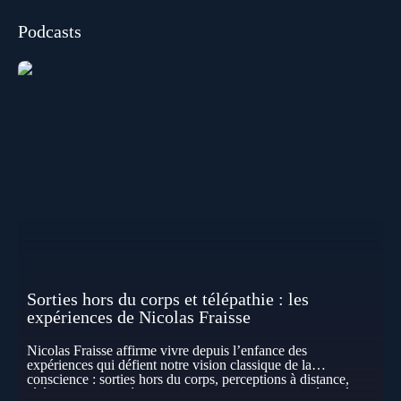
Podcasts
Sorties hors du corps et télépathie : les
expériences de Nicolas Fraisse
Nicolas Fraisse affirme vivre depuis l’enfance des
expériences qui défient notre vision classique de la
conscience : sorties hors du corps, perceptions à distance,
télépathie spontanée… Comment accueillir ces phénomènes