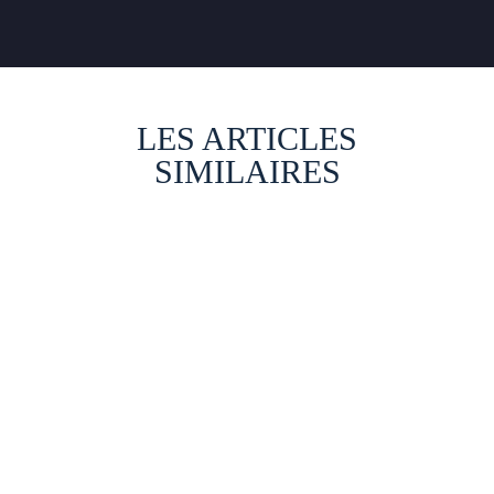
LES ARTICLES
SIMILAIRES