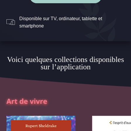
Disponible sur TV, ordinateur, tablette et
smartphone
Voici quelques collections disponibles
sur l’application