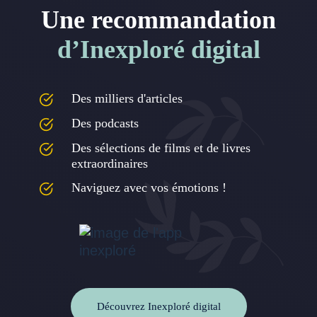
Une recommandation
d’Inexploré digital
Des milliers d'articles
Des podcasts
Des sélections de films et de livres
extraordinaires
Naviguez avec vos émotions !
Découvrez Inexploré digital