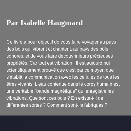
Par Isabelle Haugmard
Ce livre a pour objectif de vous faire voyager au pays
des bols qui vibrent et chantent, au pays des bols
sonores, et de vous faire découvrir leurs précieuses
propriétés. Car tout est vibration ! Il est aujourd’hui
scientifiquement prouvé que c'est par ce moyen que
s'établit la communication avec les cellules de tous les
êtres vivants. L'eau contenue dans le corps humain est
une véritable "bande magnétique" qui enregistre les
vibrations. Que sont ces bols ? En existe-t-il de
différentes sortes ? Comment sont-ils fabriqués ?