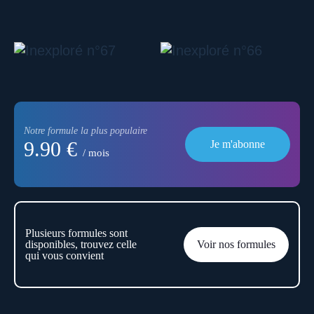
Notre formule la plus populaire
9.90 €
Je m'abonne
/ mois
Plusieurs formules sont
disponibles, trouvez celle
Voir nos formules
qui vous convient