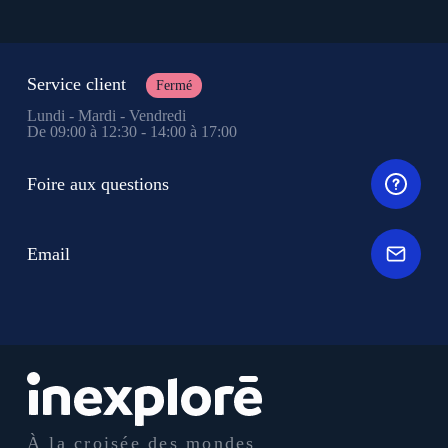
Service client
Fermé
Lundi - Mardi - Vendredi
De 09:00 à 12:30 - 14:00 à 17:00
Foire aux questions
Email
À la croisée des mondes