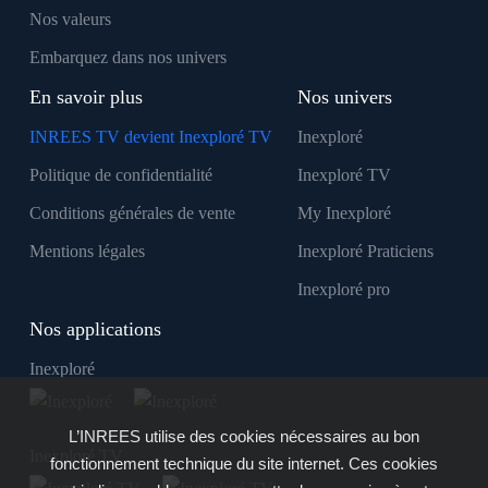
Nos valeurs
Embarquez dans nos univers
En savoir plus
Nos univers
INREES TV devient Inexploré TV
Inexploré
Politique de confidentialité
Inexploré TV
Conditions générales de vente
My Inexploré
Mentions légales
Inexploré Praticiens
Inexploré pro
Nos applications
Inexploré
L’INREES utilise des cookies nécessaires au bon
Inexploré TV
fonctionnement technique du site internet. Ces cookies