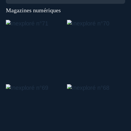
Magazines numériques