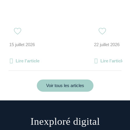
15 juillet 2026
22 juillet 2026
Lire l'article
Lire l'article
Voir tous les articles
Inexploré digital