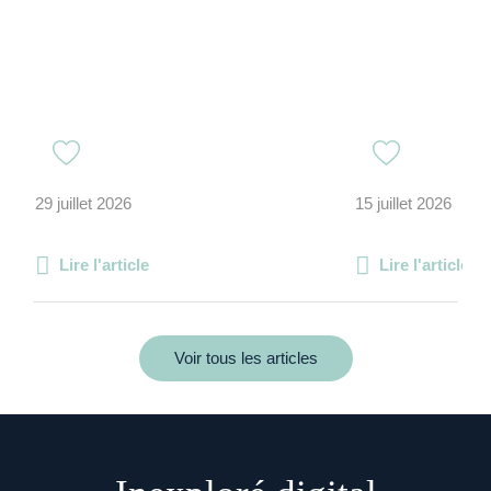
29 juillet 2026
15 juillet 2026
Lire l'article
Lire l'article
Voir tous les articles