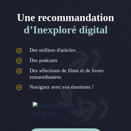
Une recommandation
d’Inexploré digital
Des milliers d'articles
Des podcasts
Des sélections de films et de livres
extraordinaires
Naviguez avec vos émotions !