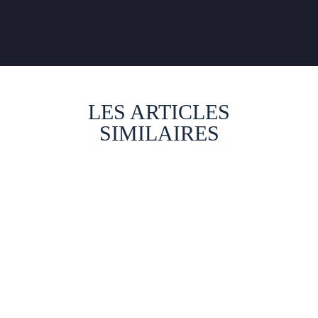
LES ARTICLES
SIMILAIRES