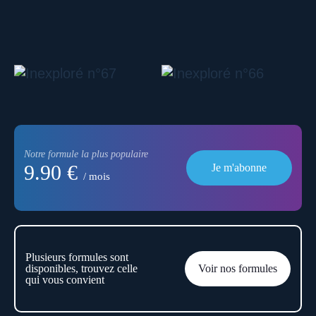
Notre formule la plus populaire
9.90 €
Je m'abonne
/ mois
Plusieurs formules sont
disponibles, trouvez celle
Voir nos formules
qui vous convient