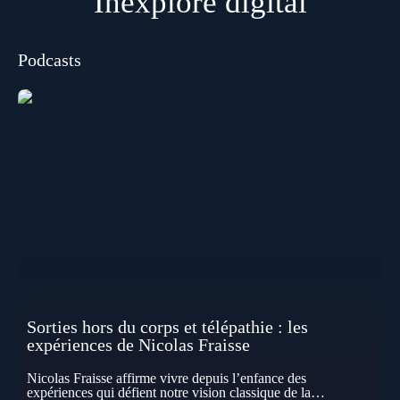
Inexploré digital
Podcasts
Sorties hors du corps et télépathie : les
expériences de Nicolas Fraisse
Nicolas Fraisse affirme vivre depuis l’enfance des
expériences qui défient notre vision classique de la