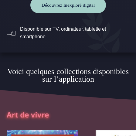
Découvrez Inexploré digital
Disponible sur TV, ordinateur, tablette et
smartphone
Voici quelques collections disponibles
sur l’application