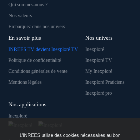
Qui sommes-nous ?
Nos valeurs
Embarquez dans nos univers
En savoir plus
Nos univers
INREES TV devient Inexploré TV
Inexploré
Politique de confidentialité
Inexploré TV
Conditions générales de vente
My Inexploré
Mentions légales
Inexploré Praticiens
Inexploré pro
Nos applications
Inexploré
L’INREES utilise des cookies nécessaires au bon