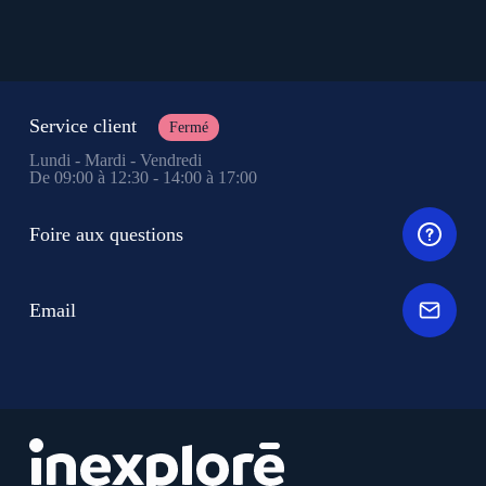
Service client
Fermé
Lundi - Mardi - Vendredi
De 09:00 à 12:30 - 14:00 à 17:00
Foire aux questions
Email