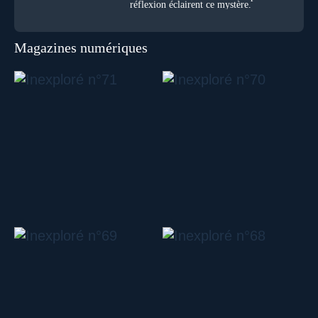
réflexion éclairent ce mystère.
Magazines numériques