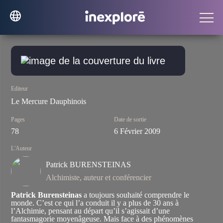
Editeur
Le Mercure Dauphinois
Pages
Date de sortie
78
6 Février 2009
L'Auteur
Patrick BURENSTEINAS
Alchimiste, auteur et conférencier
Patrick Burensteinas
a toujours souhaité comprendre le
monde. C’est ce qui l’a conduit il y a plus de 30 ans à
l’Alchimie, pensant au départ qu’il s’agissait d’une
fantasmagorie moyenâgeuse. Mais face à des phénomènes