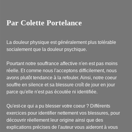
Par Colette Portelance
La douleur physique est généralement plus tolérable
socialement que la douleur psychique.
Pourtant notre souffrance affective n'en est pas moins
réelle. Et comme nous l'acceptons difficilement, nous
avons plutôt tendance à la refouler. Ainsi, notre coeur
souffre en silence et sa blessure croît de jour en jour
parce qu'elle n'est pas écoutée ni identifiée.
Qu'est-ce qui a pu blesser votre coeur ? Différents
exercices pour identifier nettement vos blessures, pour
découvrir réellement leur origine ainsi que des
explications précises de l'auteur vous aideront à vous