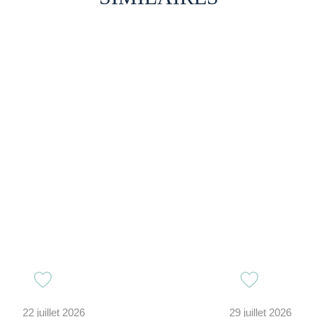
22 juillet 2026
29 juillet 2026