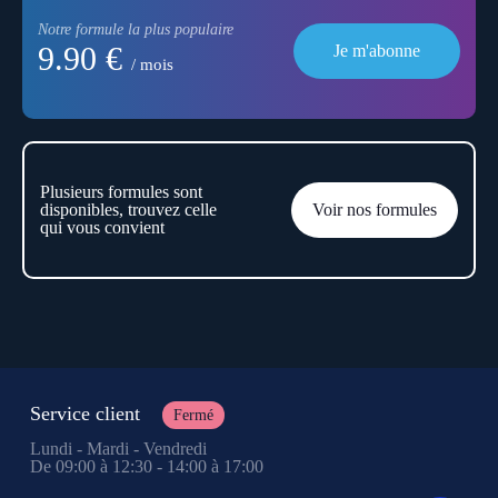
Notre formule la plus populaire
9.90 €
Je m'abonne
/ mois
Plusieurs formules sont
disponibles, trouvez celle
Voir nos formules
qui vous convient
Service client
Fermé
Lundi - Mardi - Vendredi
De 09:00 à 12:30 - 14:00 à 17:00