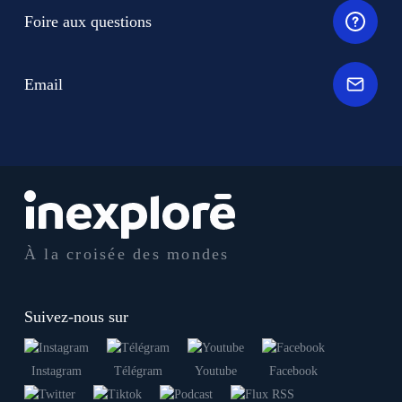
Foire aux questions
Email
À la croisée des mondes
Suivez-nous sur
Instagram
Télégram
Youtube
Facebook