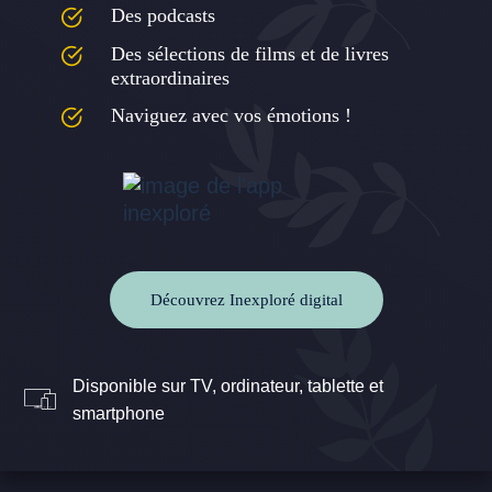
Des podcasts
Des sélections de films et de livres
extraordinaires
Naviguez avec vos émotions !
Découvrez Inexploré digital
Disponible sur TV, ordinateur, tablette et
smartphone