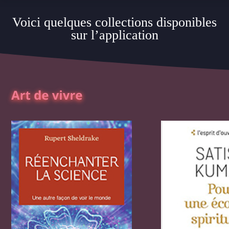
Voici quelques collections disponibles
sur l’application