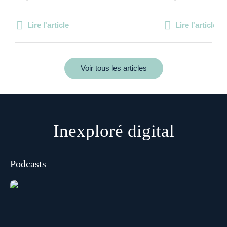
Lire l'article
Lire l'article
Voir tous les articles
Inexploré digital
Podcasts