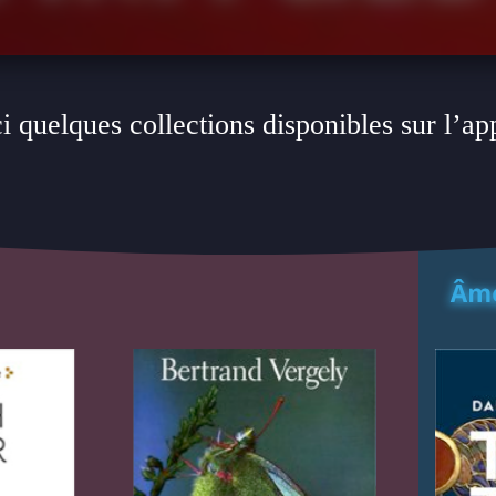
i quelques collections disponibles sur l’ap