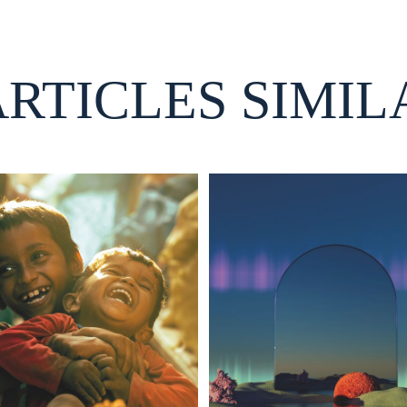
ARTICLES SIMIL