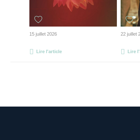
15 juillet 2026
22 juillet
Lire l'article
Lire l