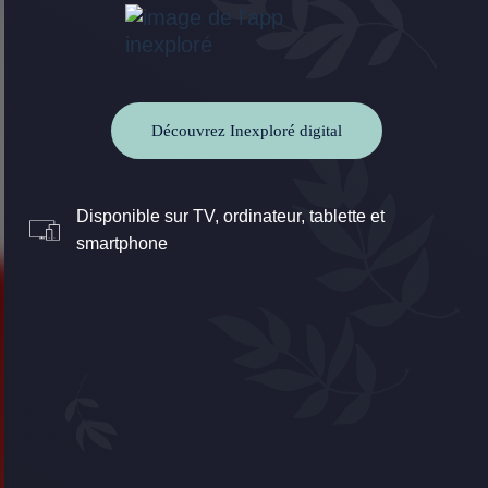
Découvrez Inexploré digital
Disponible sur TV, ordinateur, tablette et
smartphone