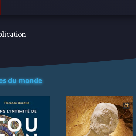
plication