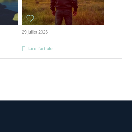
29 juillet 2026
Lire l'article