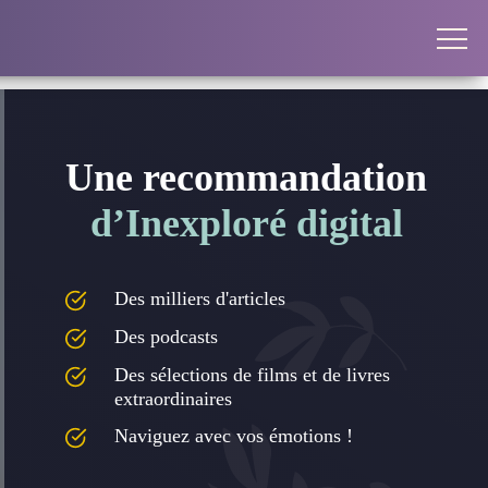
Une recommandation
d’Inexploré digital
Des milliers d'articles
Des podcasts
Des sélections de films et de livres
extraordinaires
Naviguez avec vos émotions !