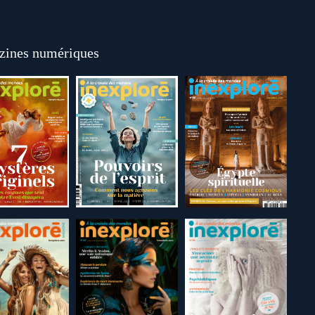
ines numériques