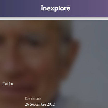
J'ai Lu
Date de sortie
26 Septembre 2012