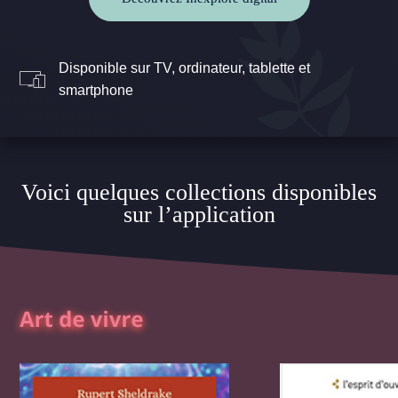
Disponible sur TV, ordinateur, tablette et
smartphone
Voici quelques collections disponibles
sur l’application