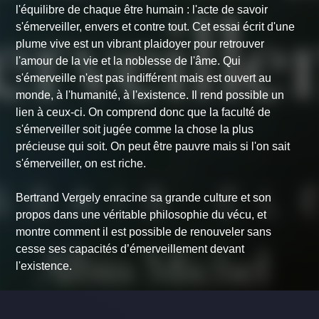
l'équilibre de chaque être humain : l'acte de savoir
s'émerveiller, envers et contre tout. Cet essai écrit d'une
plume vive est un vibrant plaidoyer pour retrouver
l'amour de la vie et la noblesse de l'âme. Qui
s'émerveille n'est pas indifférent mais est ouvert au
monde, à l'humanité, à l'existence. Il rend possible un
lien à ceux-ci. On comprend donc que la faculté de
s'émerveiller soit jugée comme la chose la plus
précieuse qui soit. On peut être pauvre mais si l'on sait
s'émerveiller, on est riche.
Bertrand Vergely enracine sa grande culture et son
propos dans une véritable philosophie du vécu, et
montre comment il est possible de renouveler sans
cesse ses capacités d’émerveillement devant
l'existence.