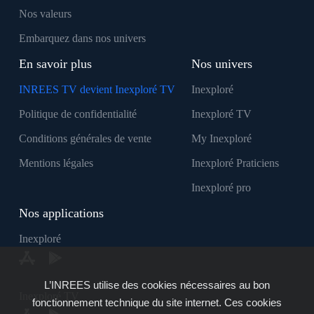
Nos valeurs
Embarquez dans nos univers
En savoir plus
Nos univers
INREES TV devient Inexploré TV
Inexploré
Politique de confidentialité
Inexploré TV
Conditions générales de vente
My Inexploré
Mentions légales
Inexploré Praticiens
Inexploré pro
Nos applications
Inexploré
L’INREES utilise des cookies nécessaires au bon
Inexploré TV
fonctionnement technique du site internet. Ces cookies