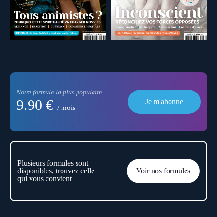
Notre formule la plus populaire
9.90 €
Je m'abonne
/ mois
Plusieurs formules sont
disponibles, trouvez celle
Voir nos formules
qui vous convient