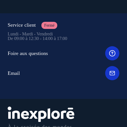
Service client
Fermé
Lundi - Mardi - Vendredi
De 09:00 à 12:30 - 14:00 à 17:00
Foire aux questions
Email
À la croisée des mondes