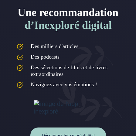
Une recommandation
d’Inexploré digital
Des milliers d'articles
Des podcasts
Des sélections de films et de livres
extraordinaires
Naviguez avec vos émotions !
Découvrez Inexploré digital