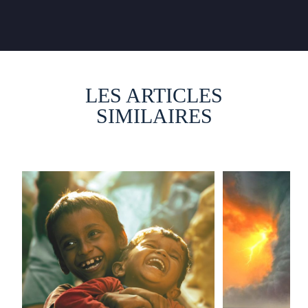
LES ARTICLES
SIMILAIRES