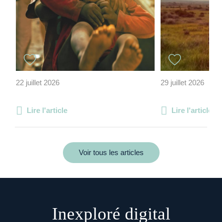
22 juillet 2026
29 juillet 2026
Lire l'article
Lire l'article
Voir tous les articles
Inexploré digital