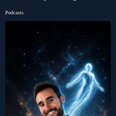
Podcasts