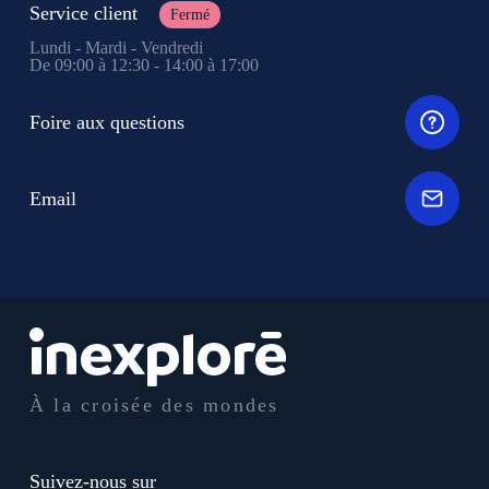
Service client
Fermé
Lundi - Mardi - Vendredi
De 09:00 à 12:30 - 14:00 à 17:00
Foire aux questions
Email
À la croisée des mondes
Suivez-nous sur