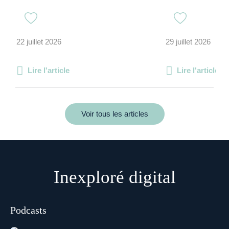
22 juillet 2026
29 juillet 2026
Lire l'article
Lire l'article
Voir tous les articles
Inexploré digital
Podcasts