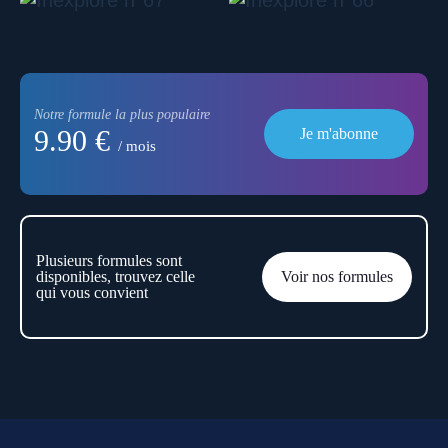
Notre formule la plus populaire
9.90 €
Je m'abonne
/ mois
Plusieurs formules sont
disponibles, trouvez celle
Voir nos formules
qui vous convient