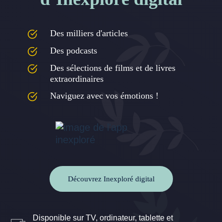
Des milliers d'articles
Des podcasts
Des sélections de films et de livres
extraordinaires
Naviguez avec vos émotions !
Découvrez Inexploré digital
Disponible sur TV, ordinateur, tablette et