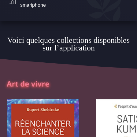
smartphone
Voici quelques collections disponibles
sur l’application