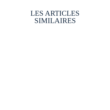
LES ARTICLES
SIMILAIRES