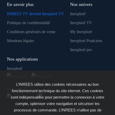
En savoir plus
Nos univers
INREES TV devient Inexploré TV
Inexploré
Politique de confidentialité
Inexploré TV
Conditions générales de vente
My Inexploré
Mentions légales
Inexploré Praticiens
Inexploré pro
Nos applications
Inexploré
L’INREES utilise des cookies nécessaires au bon
Inexploré TV
fonctionnement technique du site internet. Ces cookies
sont indispensables pour permettre la connexion à votre
compte, optimiser votre navigation et sécuriser les
processus de commande. L’INREES n’utilise pas de