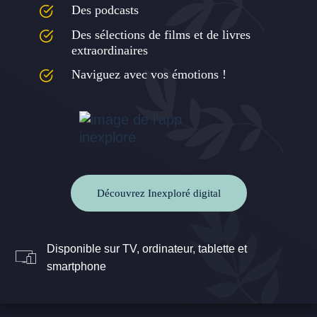
Des podcasts
Des sélections de films et de livres
extraordinaires
Naviguez avec vos émotions !
Découvrez Inexploré digital
Disponible sur TV, ordinateur, tablette et
smartphone