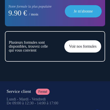
Notre formule la plus populaire
9.90 €
Je m'abonne
/ mois
Plusieurs formules sont
disponibles, trouvez celle
Voir nos formules
qui vous convient
Service client
Fermé
Lundi - Mardi - Vendredi
De 09:00 à 12:30 - 14:00 à 17:00