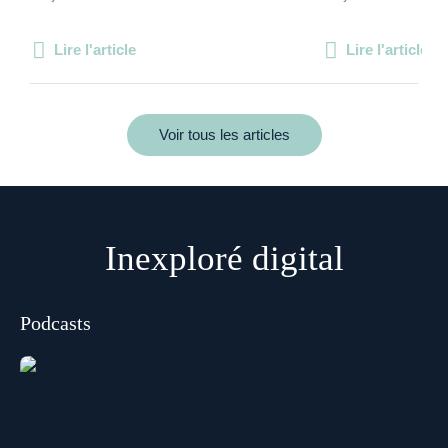
Lire l'article
Lire l'article
Voir tous les articles
Inexploré digital
Podcasts