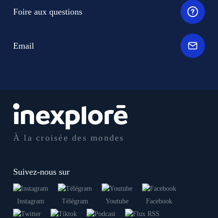
Foire aux questions
Email
À la croisée des mondes
Suivez-nous sur
Instagram
Télégram
Youtube
Facebook