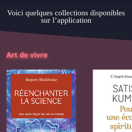
Voici quelques collections disponibles
sur l’application