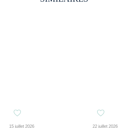
15 juillet 2026
22 juillet 2026