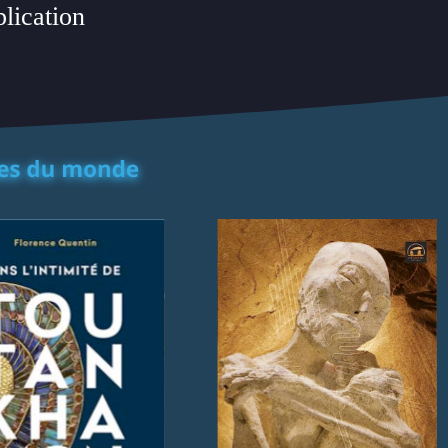
plication