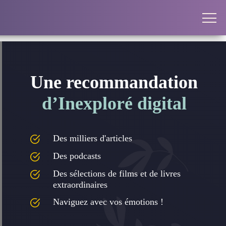
Une recommandation
d’Inexploré digital
Des milliers d'articles
Des podcasts
Des sélections de films et de livres
extraordinaires
Naviguez avec vos émotions !