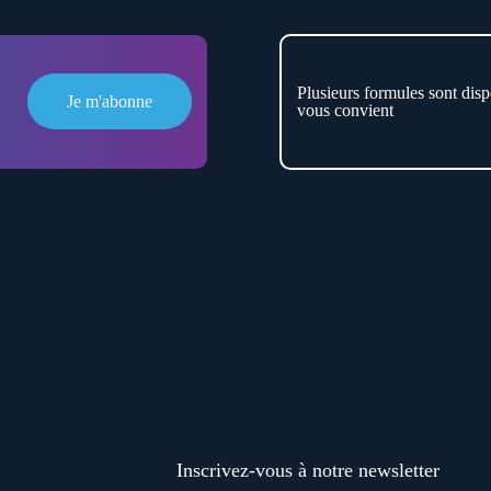
Plusieurs formules sont disp
Je m'abonne
vous convient
Inscrivez-vous à notre newsletter