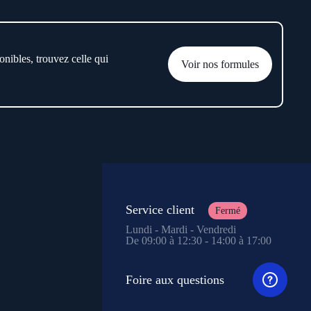
onibles, trouvez celle qui
Voir nos formules
Service client
Fermé
Lundi - Mardi - Vendredi
De 09:00 à 12:30 - 14:00 à 17:00
Foire aux questions