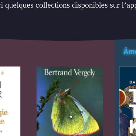
i quelques collections disponibles sur l’ap