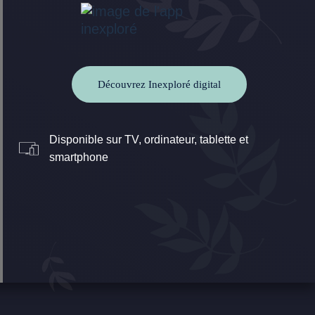
Découvrez Inexploré digital
Disponible sur TV, ordinateur, tablette et
smartphone