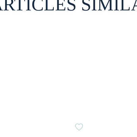
ARTICLES SIMIL