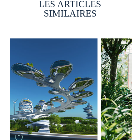
LES ARTICLES
SIMILAIRES