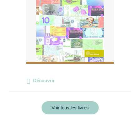
Découvrir
Voir tous les livres