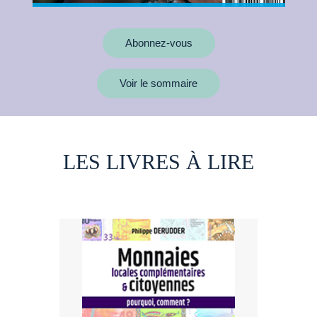
Abonnez-vous
Voir le sommaire
LES LIVRES À LIRE