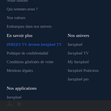
Notre histoire
Qui sommes-nous ?
Nos valeurs
Embarquez dans nos univers
En savoir plus
Nos univers
INREES TV devient Inexploré TV
Inexploré
Politique de confidentialité
Inexploré TV
Conditions générales de vente
My Inexploré
Mentions légales
Inexploré Praticiens
Inexploré pro
Nos applications
Inexploré