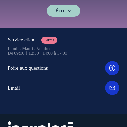
Écoutez
Service client
Fermé
Lundi - Mardi - Vendredi
De 09:00 à 12:30 - 14:00 à 17:00
Foire aux questions
Email