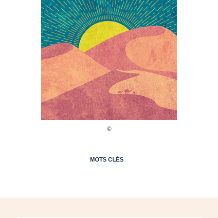
MOTS CLÉS