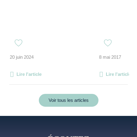
20 juin 2024
8 mai 2017
Lire l'article
Lire l'article
Voir tous les articles