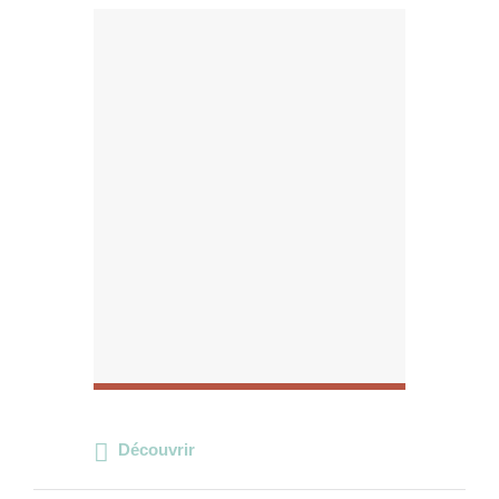
Découvrir