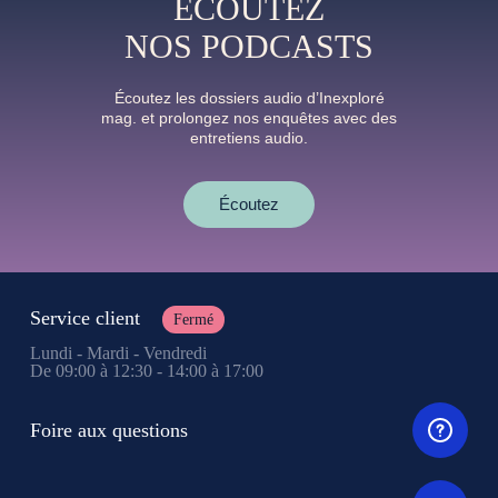
ÉCOUTEZ
NOS PODCASTS
Écoutez les dossiers audio d’Inexploré
mag. et prolongez nos enquêtes avec des
entretiens audio.
Écoutez
Service client
Fermé
Lundi - Mardi - Vendredi
De 09:00 à 12:30 - 14:00 à 17:00
Foire aux questions