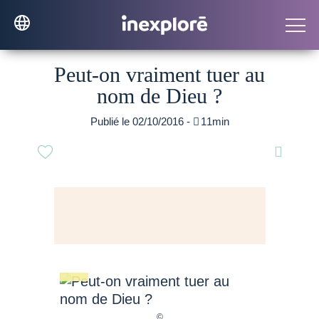
Peut-on vraiment tuer au
nom de Dieu ?
Publié le 02/10/2016 -

11min
