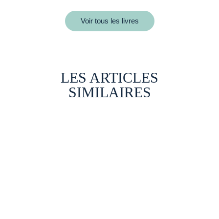
Voir tous les livres
LES ARTICLES
SIMILAIRES