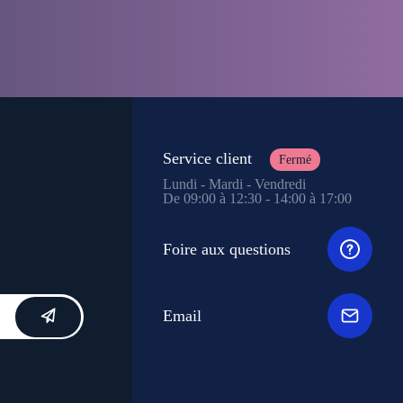
Service client
Fermé
Lundi - Mardi - Vendredi
De 09:00 à 12:30 - 14:00 à 17:00
Foire aux questions
Email