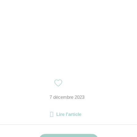
7 décembre 2023
Lire l'article