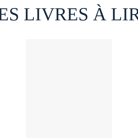
ES LIVRES À LI