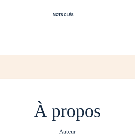
MOTS CLÉS
À propos
auteur