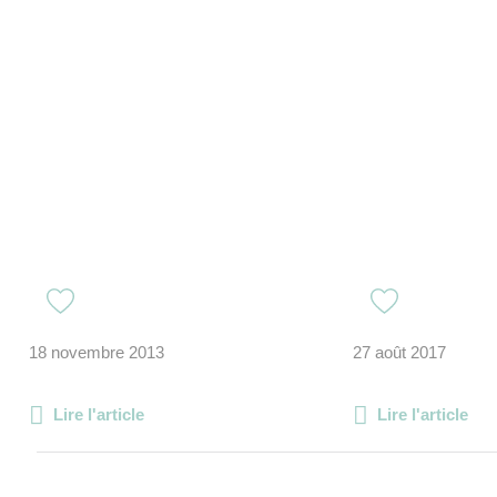
18 novembre 2013
27 août 2017
Lire l'article
Lire l'article