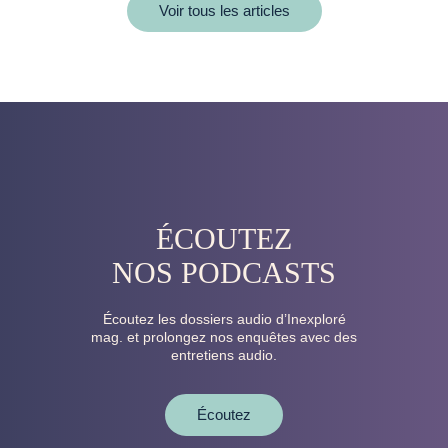
Voir tous les articles
ÉCOUTEZ
NOS PODCASTS
Écoutez les dossiers audio d’Inexploré
mag. et prolongez nos enquêtes avec des
entretiens audio.
Écoutez