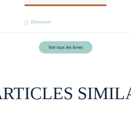
Découvrir
Voir tous les livres
ARTICLES SIMIL