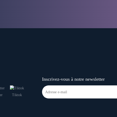
Inscrivez-vous à notre newsletter
er
Tiktok