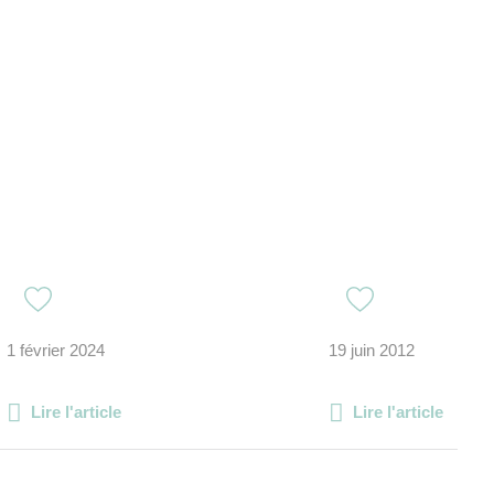
1 février 2024
19 juin 2012
Lire l'article
Lire l'article